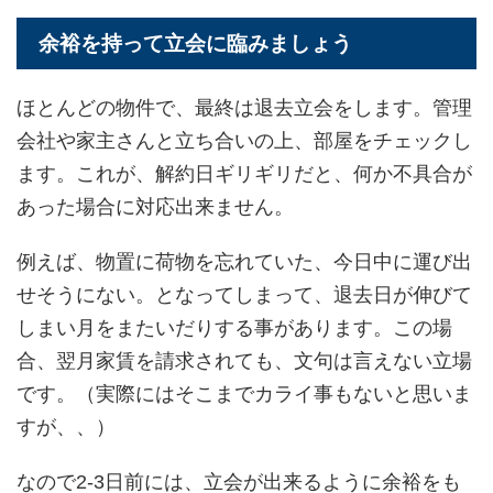
余裕を持って立会に臨みましょう
ほとんどの物件で、最終は退去立会をします。管理
会社や家主さんと立ち合いの上、部屋をチェックし
ます。これが、解約日ギリギリだと、何か不具合が
あった場合に対応出来ません。
例えば、物置に荷物を忘れていた、今日中に運び出
せそうにない。となってしまって、退去日が伸びて
しまい月をまたいだりする事があります。この場
合、翌月家賃を請求されても、文句は言えない立場
です。（実際にはそこまでカライ事もないと思いま
すが、、）
なので2-3日前には、立会が出来るように余裕をも