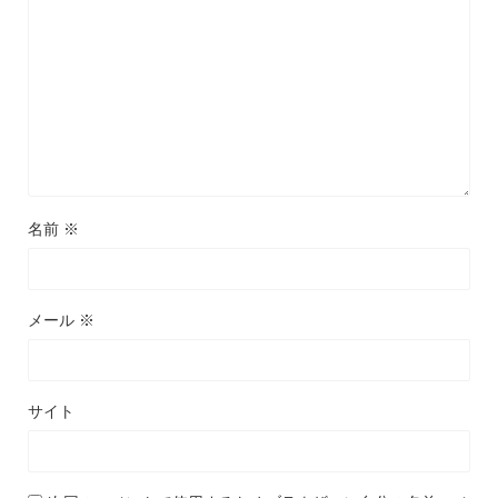
名前
※
メール
※
サイト