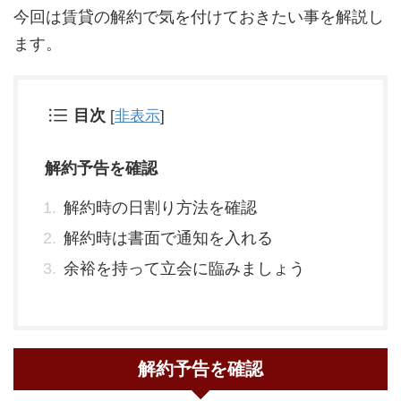
今回は賃貸の解約で気を付けておきたい事を解説し
ます。
目次
[
非表示
]
解約予告を確認
解約時の日割り方法を確認
解約時は書面で通知を入れる
余裕を持って立会に臨みましょう
解約予告を確認