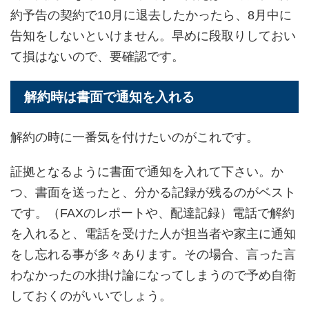
約予告の契約で10月に退去したかったら、8月中に
告知をしないといけません。早めに段取りしておい
て損はないので、要確認です。
解約時は書面で通知を入れる
解約の時に一番気を付けたいのがこれです。
証拠となるように書面で通知を入れて下さい。か
つ、書面を送ったと、分かる記録が残るのがベスト
です。（FAXのレポートや、配達記録）電話で解約
を入れると、電話を受けた人が担当者や家主に通知
をし忘れる事が多々あります。その場合、言った言
わなかったの水掛け論になってしまうので予め自衛
しておくのがいいでしょう。