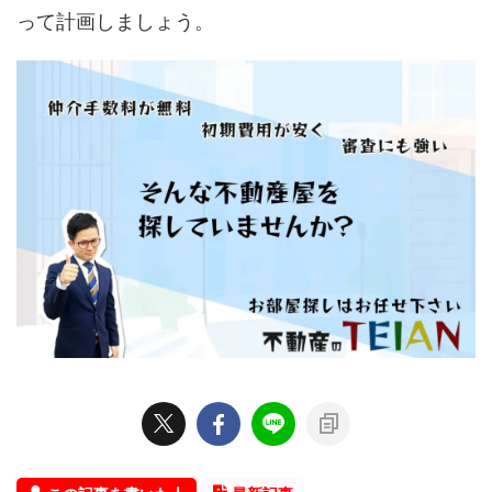
って計画しましょう。