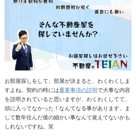
お部屋探しをして、部屋が決まると、わくわくしま
すよね。契約の時には
重要事項の説明
で大事な内容
を説明されていると思いますが、わくわくしてて、
頭に入ってなかった！なんてなる事があります。ま
して数年住んだ後の細かい事なんて覚えてないかも
しれないですね。笑