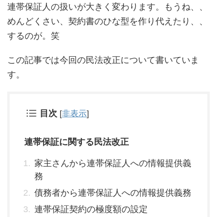
連帯保証人の扱いが大きく変わります。もうね、、
めんどくさい、契約書のひな型を作り代えたり、、
するのが。笑
この記事では今回の民法改正について書いていま
す。
目次
[
非表示
]
連帯保証に関する民法改正
家主さんから連帯保証人への情報提供義
務
債務者から連帯保証人への情報提供義務
連帯保証契約の極度額の設定