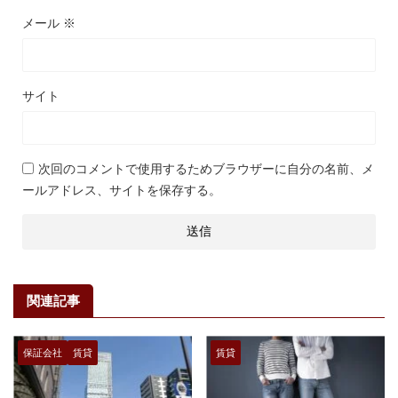
メール
※
サイト
次回のコメントで使用するためブラウザーに自分の名前、メ
ールアドレス、サイトを保存する。
関連記事
保証会社
賃貸
賃貸