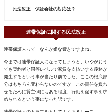
民法改正 保証会社の対応は？
連帯保証に関する民法改正
連帯保証人って、なんか嫌な響きですよね。
今までは連帯保証人になってしまうと、いやがおう
でも契約者と同等レベルで家賃を支払いする義務が
発生するという事が当たり前でした。ここの根底部
分はもちろん変わらないのですが、この責任を負わ
せるために貸主側にもある程度、行動を促す事を求
められるという事になった訳です。
連帯保証人のトラブルとしてよくあるケース