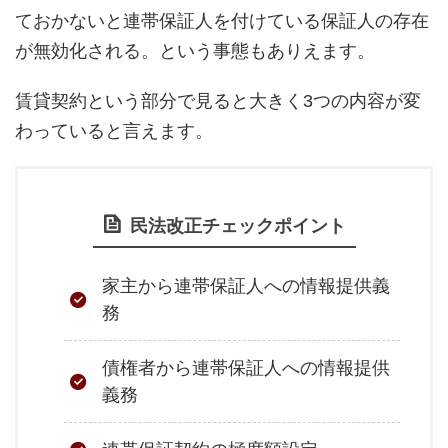
ておかないと連帯保証人を付けている保証人の存在
が無効化される。という事態もありえます。
賃貸契約という部分で見ると大きく3つの内容が変
わっていると言えます。
民法改正チェックポイント
家主から連帯保証人への情報提供義
務
債権者から連帯保証人への情報提供
義務