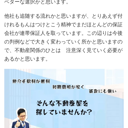
ベターな選択かと思います。
他社も追随する流れかと思いますが、とりあえず付
けれるもんはつけとこう精神でまだほとんどの保証
会社が連帯保証人を取っています。この辺りは今後
の判例などで大きく変わっていく所かと思いますの
で、不動産関係のひとは 注意深く見ていく必要が
あるかと思います。