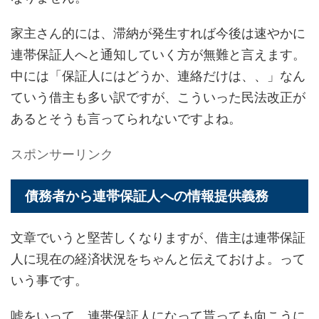
家主さん的には、滞納が発生すれば今後は速やかに
連帯保証人へと通知していく方が無難と言えます。
中には「保証人にはどうか、連絡だけは、、」なん
ていう借主も多い訳ですが、こういった民法改正が
あるとそうも言ってられないですよね。
スポンサーリンク
債務者から連帯保証人への情報提供義務
文章でいうと堅苦しくなりますが、借主は連帯保証
人に現在の経済状況をちゃんと伝えておけよ。って
いう事です。
嘘をいって、連帯保証人になって貰っても向こうに