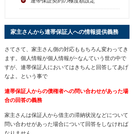
連帯保証契約の極度額設定
家主さんから連帯保証人への情報提供義務
さてさて、家主さん側の対応ももちろん変わってき
ます。個人情報が個人情報が~なんていう世の中で
すが、連帯保証人においてはきちんと回答してあげ
なよ。という事で
連帯保証人からの債権者への問い合わせがあった場
合の回答の義務
家主さんは保証人から借主の滞納状況などについて
問い合わせがあった場合について回答をしなければ
なりません。