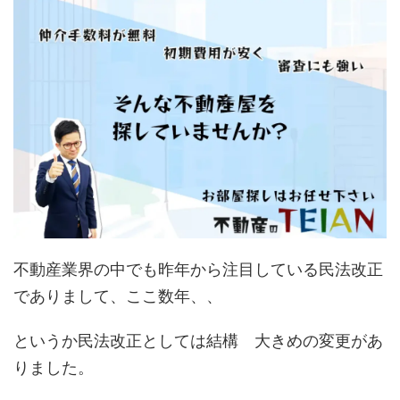
不動産業界の中でも昨年から注目している民法改正
でありまして、ここ数年、、
というか民法改正としては結構 大きめの変更があ
りました。