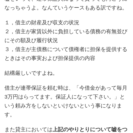
なっちゃうよ。なんていうケースもある訳ですね。
１，借主の財産及び収支の状況
２，借主が家賃以外に負担している債務の有無並び
にその額及び履行状況
３，借主が主債務について債権者に担保を提供する
ときはその事実および担保提供の内容
結構厳しいですよね。
借主が連帯保証を頼む時は、「今借金があって毎月
3万円はらってます。保証人になって下さい。」と
いう頼み方をしないといけないという事になりま
す。
また貸主においては
上記のやりとりについて嘘をつ