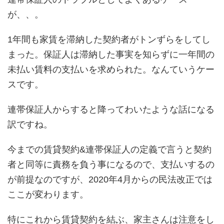
が、、。
1年間も家賃を滞納した契約者がトンずらをしてし
まった。保証人は滞納した事実を知らずに一年間の
未払い賃料の支払いを求められた。なんていうケー
スです。
連帯保証人からすると降ってわいたような話になる
訳ですね。
今までの賃貸契約&連帯保証人の定義で言うと契約
者と同等に責務を負う事になるので、支払いするの
が前提なのですが、2020年4月からの民法改正では
ここが変わります。
特にこれから賃貸契約を結ぶ、家主さんは注意をし