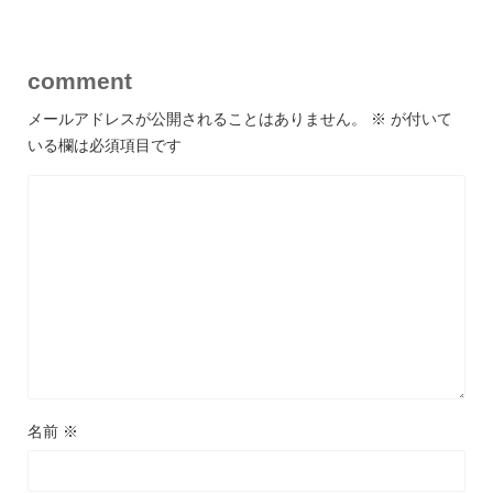
comment
メールアドレスが公開されることはありません。
※
が付いて
いる欄は必須項目です
名前
※