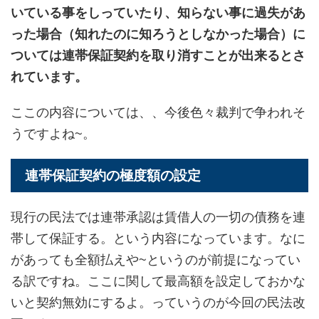
いている事をしっていたり、知らない事に過失があ
った場合（知れたのに知ろうとしなかった場合）に
ついては連帯保証契約を取り消すことが出来るとさ
れています。
ここの内容については、、今後色々裁判で争われそ
うですよね~。
連帯保証契約の極度額の設定
現行の民法では連帯承認は賃借人の一切の債務を連
帯して保証する。という内容になっています。なに
があっても全額払えや~というのが前提になってい
る訳ですね。ここに関して最高額を設定しておかな
いと契約無効にするよ。っていうのが今回の民法改