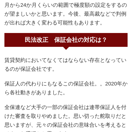
月から24か月くらいの範囲で極度額の設定をするの
が望ましいかと思います。今後、最高裁などで判例
が出れば大きく変わる可能性もあります。
民法改正 保証会社の対応は？
賃貸契約においてなくてはならない存在となってい
るのが保証会社です。
保証人の代わりにもなるこの保証会社。。2020年か
ら各社動きがありました。
全保連など大手の一部の保証会社は連帯保証人を付
けた審査を取りやめました。思い切った舵取りだと
思いますが、元々の保証会社の意味合いを考えると