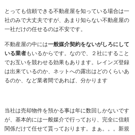
とっても信頼できる不動産屋を知っている場合は一
社のみで大丈夫ですが、あまり知らない不動産屋の
一社だけの任せるのは不安です。
不動産屋の中には
一般媒介契約をないがしろにして
いる業者
もいるからです。なので、２社にすること
でお互いを競わせる効果もあります。レインズ登録
は出来ているのか、ネットへの露出はどのくらいあ
るのか、など業者間であれば、分かります
当社は売却物件を預かる事は年に数回しかないです
が、基本的には一般媒介で行っており、完全に信頼
関係だけて任せて貰っております。まぁ。。。新規