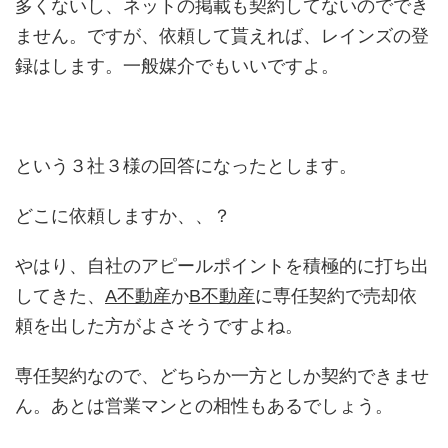
多くないし、ネットの掲載も契約してないのででき
ません。ですが、依頼して貰えれば、レインズの登
録はします。一般媒介でもいいですよ。
という３社３様の回答になったとします。
どこに依頼しますか、、？
やはり、自社のアピールポイントを積極的に打ち出
してきた、
A不動産
か
B不動産
に専任契約で売却依
頼を出した方がよさそうですよね。
専任契約なので、どちらか一方としか契約できませ
ん。あとは営業マンとの相性もあるでしょう。