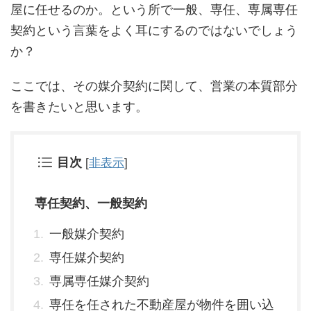
屋に任せるのか。という所で一般、専任、専属専任
契約という言葉をよく耳にするのではないでしょう
か？
ここでは、その媒介契約に関して、営業の本質部分
を書きたいと思います。
目次
[
非表示
]
専任契約、一般契約
一般媒介契約
専任媒介契約
専属専任媒介契約
専任を任された不動産屋が物件を囲い込