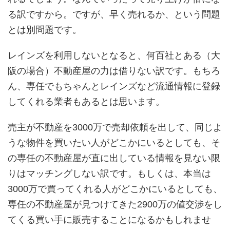
る訳ですから。ですが、早く売れるか、という問題
とは別問題です。
レインズを利用しないとなると、何百社とある（大
阪の場合）不動産屋の力は借りない訳です。もちろ
ん、専任でもちゃんとレインズなど流通情報に登録
してくれる業者もあるとは思います。
売主が不動産を3000万で売却依頼を出して、同じよ
うな物件を買いたい人がどこかにいるとしても、そ
の専任の不動産屋が直に出している情報を見ない限
りはマッチングしない訳です。もしくは、本当は
3000万で買ってくれる人がどこかにいるとしても、
専任の不動産屋が見つけてきた2900万の値交渉をし
てくる買い手に販売することになるかもしれませ