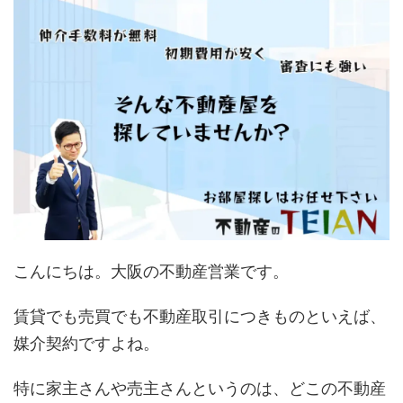
こんにちは。大阪の不動産営業です。
賃貸でも売買でも不動産取引につきものといえば、
媒介契約ですよね。
特に家主さんや売主さんというのは、どこの不動産