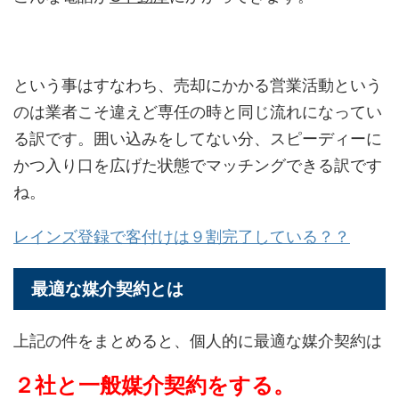
という事はすなわち、売却にかかる営業活動という
のは業者こそ違えど専任の時と同じ流れになってい
る訳です。囲い込みをしてない分、スピーディーに
かつ入り口を広げた状態でマッチングできる訳です
ね。
レインズ登録で客付けは９割完了している？？
最適な媒介契約とは
上記の件をまとめると、個人的に最適な媒介契約は
２社と一般媒介契約をする。