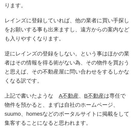
ります。
レインズに登録していれば、他の業者に買い手探し
をお願いする事も出来ますし、遠方からの案内など
も入りやすくなります。
逆にレインズの登録をしない。という事はほかの業
者はその情報を得る術がない為、その物件を買おう
と思えば、その不動産屋に問い合わせをするしかな
くなる訳です。
上記で書いたような
A不動産
、
B不動産
は専任で
物件を預かると、まずは自社のホームページ、
suumo、homesなどのポータルサイトに掲載をして
集客することになると思われます。