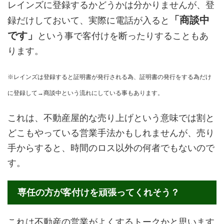
レインズに登録するかどうかは分かりませんが、登
「商談中
録だけしておいて、実際に電話が入ると
です」
という事で客付けを断ったりすることもあ
ります。
※レインズは登録すると証明書が発行される為、証明書の発行をする為だけ
に登録して→商談中という流れにしている事もあります。
これは、不動産屋的な売り上げという意味では割と
どこもやっている営業手法かもしれませんが、売り
手からすると、時間のロス以外の何者でもないので
す。
専任の方が客付けを頑張ってくれそう？
これは不動産の営業がよくするトークかと思います