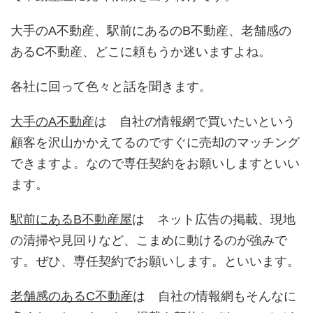
大手のA不動産、駅前にあるのB不動産、老舗感の
あるC不動産、どこに頼もうか迷いますよね。
各社に回って色々と話を聞きます。
大手のA不動産
は 自社の情報網で買いたいという
顧客を沢山かかえてるのですぐに売却のマッチング
できますよ。なので専任契約をお願いしますといい
ます。
駅前にあるB不動産屋
は ネット広告の掲載、現地
の清掃や見回りなど、こまめに動けるのが強みで
す。ぜひ、専任契約でお願いします。といいます。
老舗感のあるC不動産
は 自社の情報網もそんなに