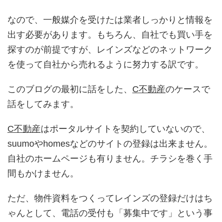
なので、一般媒介を受けたは業者しっかりと情報を
出す必要があります。もちろん、自社でも買い手を
探すのが前提ですが、レインズなどのネットワーク
を使って自社から売れるように努力する訳です。
このブログの最初に話をした、
C不動産
のケースで
話をしてみます。
C不動産
はポータルサイトを契約していないので、
suumoやhomesなどのサイトの登録は出来ません。
自社のホームページも有りません。チラシを巻く手
間もかけません。
ただ、物件資料をつくってレインズの登録だけはち
ゃんとして、電話の受付も「募集中です」という事