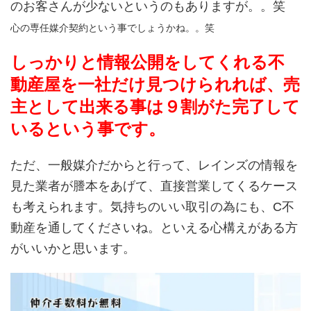
のお客さんが少ないというのもありますが。。笑
心の専任媒介契約という事でしょうかね。。笑
しっかりと情報公開をしてくれる不
動産屋を一社だけ見つけられれば、売
主として出来る事は９割がた完了して
いるという事です。
ただ、一般媒介だからと行って、レインズの情報を
見た業者が謄本をあげて、直接営業してくるケース
も考えられます。気持ちのいい取引の為にも、C不
動産を通してくださいね。といえる心構えがある方
がいいかと思います。