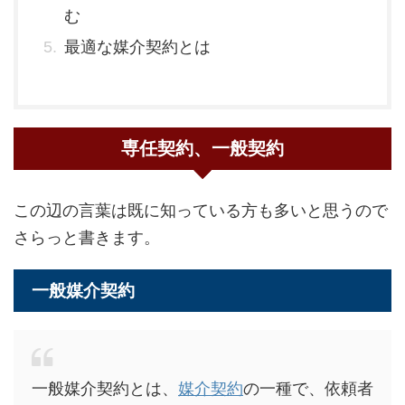
む
最適な媒介契約とは
専任契約、一般契約
この辺の言葉は既に知っている方も多いと思うので
さらっと書きます。
一般媒介契約
一般媒介契約とは、
媒介契約
の一種で、依頼者