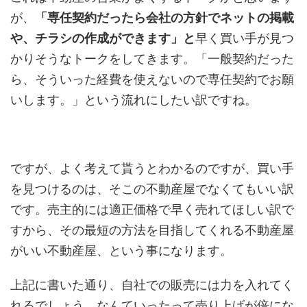
が、
「専任契約だったら会社の方針でネットの掲載
や、チラシの作成が
できます」と
早く買い手が見つ
かりそうなトークをしてきます。「一般契約だった
ら、そういった経費を使えないので専任契約でお願
いします。」という流れにしたい訳ですね。
ですが、よく考えて貰うとわかるのですが、買い手
を見つけるのは、そこの不動産屋でなくてもいい訳
です。売主的には適正価格で早く売れてほしい訳で
すから、その最短の方法を目指してくれる不動産屋
がいい不動産屋、という事になります。
上記に書いた通り、自社での販売には力を入れてく
れるでしょう。なんていったって売り上げが倍にな