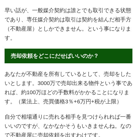
早い話が、一般媒介契約は誰とでも取引できる状態
であり、専任媒介契約は取引は契約を結んだ相手方
（不動産屋）としかできません。という事になりま
す。
売却依頼をどこにだせばいいのか？
あなたが不動産を所有しているとして、売却をした
いとします。3000万で売却出来る物件という事であ
れば、約100万ほどの手数料がかかることになりま
す。（業法上、売買価格3％+6万円+税が上限）
自分で相場通りに売れる相手を見つけられれば一番
いいのですが、なかなかそうもいきませんね。なの
で不動産屋に売却依頼を出すわけです。