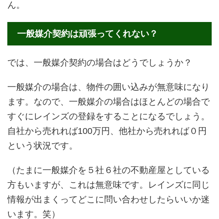
ん。
一般媒介契約は頑張ってくれない？
では、一般媒介契約の場合はどうでしょうか？
一般媒介の場合は、物件の囲い込みが無意味になり
ます。なので、一般媒介の場合はほとんどの場合で
すぐにレインズの登録をすることになるでしょう。
自社から売れれば100万円、他社から売れれば０円
という状況です。
（たまに一般媒介を５社６社の不動産屋としている
方もいますが、これは無意味です。レインズに同じ
情報が出まくってどこに問い合わせしたらいいか迷
います。笑）