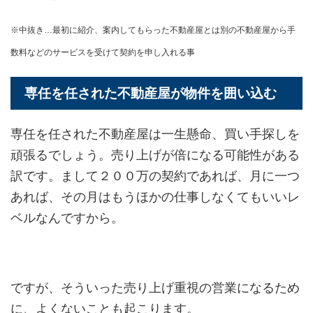
※中抜き…最初に紹介、案内してもらった不動産屋とは別の不動産屋から手
数料などのサービスを受けて契約を申し入れる事
専任を任された不動産屋が物件を囲い込む
専任を任された不動産屋は一生懸命、買い手探しを
頑張るでしょう。売り上げが倍になる可能性がある
訳です。まして２００万の契約であれば、月に一つ
あれば、その月はもうほかの仕事しなくてもいいレ
ベルなんですから。
ですが、そういった売り上げ重視の営業になるため
に、よくないことも起こります。