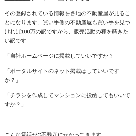
その登録されている情報を各地の不動産屋が見るこ
とになります。買い手側の不動産屋も買い手を見つ
ければ100万の訳ですから、販売活動の種を蒔きた
い訳です。
「自社ホームページに掲載していいですか？」
「ポータルサイトのネット掲載はしていいです
か？」
「チラシを作成してマンションに投函してもいいで
すか？」
こんな電話が
C不動産
にかかってきます。