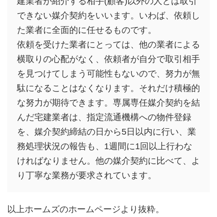
建業者が紹介する相手(顧客)以外の人とは取引
できない媒介契約をいいます。いわば、依頼し
た業者に全面的に任せるものです。
依頼を受けた業者にとっては、他の業者による
横取りの心配がなく、依頼者が自分で取引相手
を見つけてしまう可能性もないので、努力が無
駄になることはなくなります。それだけ積極的
な努力が期待できます。専属専任媒介契約を結
んだ宅建業者は、指定流通機構への物件登録
を、媒介契約締結の日から5日以内に行い、業
務処理状況の報告も、1週間に1回以上行わな
ければなりません。他の媒介契約に比べて、よ
り丁寧な業務が要求されています。
以上ホームズのホームページより抜粋。