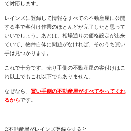
で対応します。
レインズに登録して情報をすべての不動産屋に公開
する事で客付け作業のほとんどが完了したと思って
いいでしょう。あとは、相場通りの価格設定が出来
ていて、物件自体に問題がなければ、そのうち買い
手は見つかります。
これで十分です。売り手側の不動産屋の客付けはこ
れ以上でもこれ以下でもありません。
なぜなら、
買い手側の不動産屋がすべてやってくれ
るから
です。
C不動産屋
がレインズ登録をすると