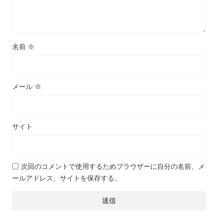
名前
※
メール
※
サイト
次回のコメントで使用するためブラウザーに自分の名前、メ
ールアドレス、サイトを保存する。