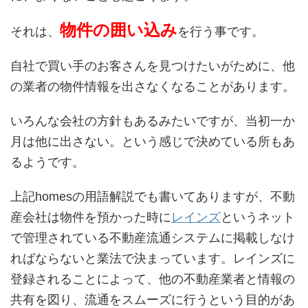
物件の囲い込み
それは、
を行う事です。
自社で買い手のお客さんを見つけたいがために、他
の業者の物件情報を出さなくなることがあります。
いろんな会社の方針もあるみたいですが、当初一か
月は他に出さない。という感じで決めている所もあ
るようです。
上記homesの用語解説でも書いてありますが、不動
産会社は物件を預かった時に
レインズ
というネット
で管理されている不動産流通システムに掲載しなけ
ればならないと業法で決まっています。レインズに
登録されることによって、他の不動産業者と情報の
共有を図り、流通をスムーズに行うという目的があ