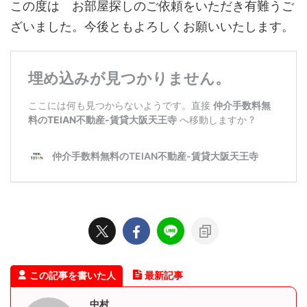
この度は お部屋探しのご依頼をいただき有難うご
ざいました。今後ともよろしくお願いいたします。
この記事を書いた人
最新記事
中村