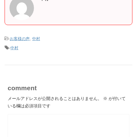
-
お客様の声
,
中村
-
中村
comment
メールアドレスが公開されることはありません。
※
が付いて
いる欄は必須項目です