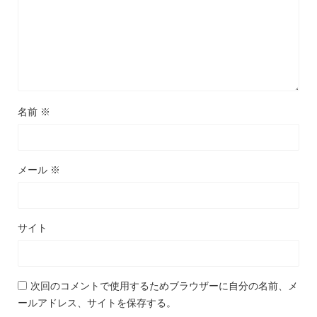
名前
※
メール
※
サイト
次回のコメントで使用するためブラウザーに自分の名前、メ
ールアドレス、サイトを保存する。