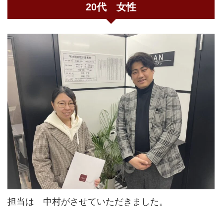
20代 女性
担当は 中村がさせていただきました。