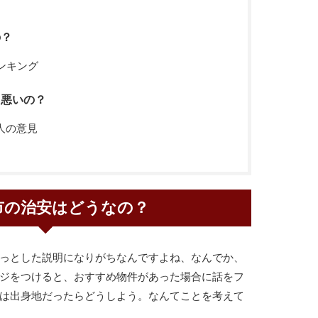
の？
ンキング
？悪いの？
人の意見
市の治安はどうなの？
っとした説明になりがちなんですよね、なんでか、
ジをつけると、おすすめ物件があった場合に話をフ
は出身地だったらどうしよう。なんてことを考えて