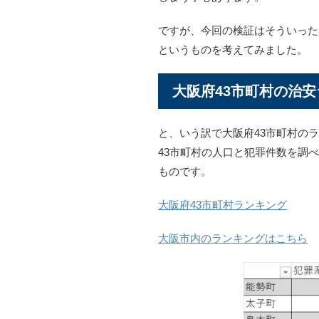
ですが、今回の検証はそういった
というものを考えてみました。
大阪府43市町村の治
と、いう訳で大阪府43市町村の
43市町村の人口と犯罪件数を調
ものです。
大阪府43市町村ランキング
大阪市内のランキングはこちら