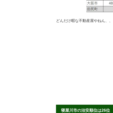
どんだけ暇な不動産屋やねん、、
寝屋川市の治安順位は26位