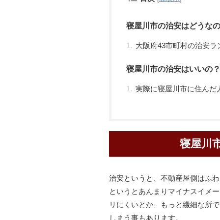
寝屋川市の治安はどうな
大阪府43市町村の治安ラ
寝屋川市の治安はいいの
実際に寝屋川市に住んだ
寝屋川
治安というと、不動産屋側はふわ
というとあんまりマイナスイメー
リにくいとか、もっと繊細な所で
しまう事もあります。