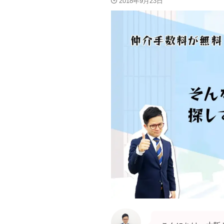
2018年9月23日