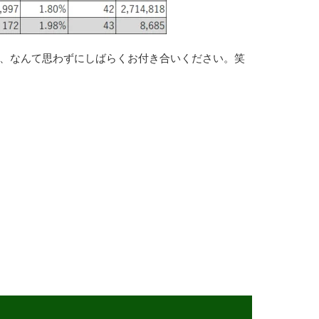
、なんて思わずにしばらくお付き合いください。笑