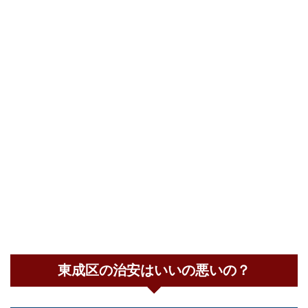
東成区の治安はいいの悪いの？