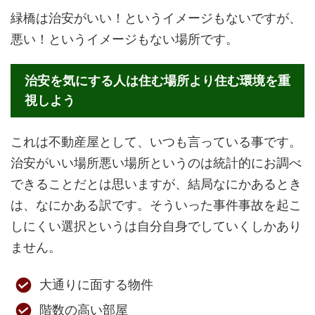
緑橋は治安がいい！というイメージもないですが、
悪い！というイメージもない場所です。
治安を気にする人は住む場所より住む環境を重
視しよう
これは不動産屋として、いつも言っている事です。
治安がいい場所悪い場所というのは統計的にお調べ
できることだとは思いますが、結局なにかあるとき
は、なにかある訳です。そういった事件事故を起こ
しにくい選択というは自分自身でしていくしかあり
ません。
大通りに面する物件
階数の高い部屋