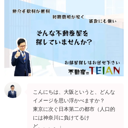
こんにちは、大阪というと、どんな
イメージを思い浮かべますか？
東京に次ぐ日本第二の都市（人口的
には神奈川に負けてるけ
ど、、、。」