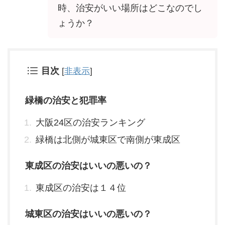
時、治安がいい場所はどこなのでし
ょうか？
目次
[
非表示
]
緑橋の治安と犯罪率
大阪24区の治安ランキング
緑橋は北側が城東区で南側が東成区
東成区の治安はいいの悪いの？
東成区の治安は１４位
城東区の治安はいいの悪いの？