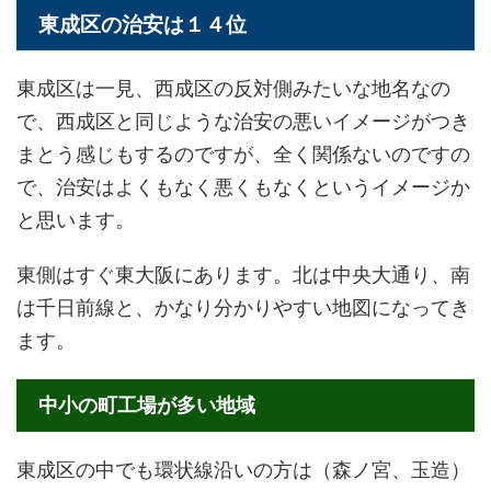
東成区の治安は１４位
東成区は一見、西成区の反対側みたいな地名なの
で、西成区と同じような治安の悪いイメージがつき
まとう感じもするのですが、全く関係ないのですの
で、治安はよくもなく悪くもなくというイメージか
と思います。
東側はすぐ東大阪にあります。北は中央大通り、南
は千日前線と、かなり分かりやすい地図になってき
ます。
中小の町工場が多い地域
東成区の中でも環状線沿いの方は（森ノ宮、玉造）