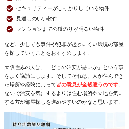
セキュリティーがしっかりしている物件
見通しのいい物件
マンションまでの道のりが明るい物件
など、少しでも事件や犯罪が起きにくい環境の部屋
を探していくことをおすすめします。
大阪住みの人は、「どこの治安が悪いか」という事
をよく議論にします。そしてそれは、人が住んでき
た場所や経験によって
皆の意見が全然違うのです
。
なので治安を気にするよりは住む場所や立地を気に
する方が部屋探しを進めやすいのかなと思います。