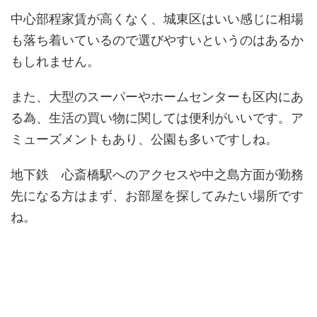
中心部程家賃が高くなく、城東区はいい感じに相場
も落ち着いているので選びやすいというのはあるか
もしれません。
また、大型のスーパーやホームセンターも区内にあ
る為、生活の買い物に関しては便利がいいです。ア
ミューズメントもあり、公園も多いですしね。
地下鉄 心斎橋駅へのアクセスや中之島方面が勤務
先になる方はまず、お部屋を探してみたい場所です
ね。