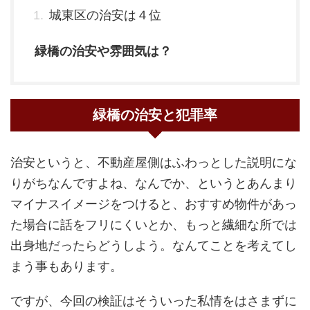
城東区の治安は４位
緑橋の治安や雰囲気は？
緑橋の治安と犯罪率
治安というと、不動産屋側はふわっとした説明にな
りがちなんですよね、なんでか、というとあんまり
マイナスイメージをつけると、おすすめ物件があっ
た場合に話をフリにくいとか、もっと繊細な所では
出身地だったらどうしよう。なんてことを考えてし
まう事もあります。
ですが、今回の検証はそういった私情をはさまずに