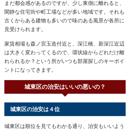
まだ都会感があるのですが、少し東側に離れると、
閑静な住宅街や町工場などが多い地域です。それも
古くからある建物も多いので味のある風景が各所に
見受けられます。
家賃相場も森ノ宮玉造付近と、深江橋、新深江近辺
は大きく変わってくるので、環状線からどれだけ離
れられるか？という所がいつも部屋探しのキーポイ
ントになってきます。
城東区の治安はいいの悪いの？
城東区の治安は４位
城東区は順位を見てもわかる通り、治安もいいよう