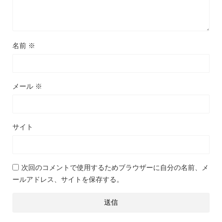
名前
※
メール
※
サイト
次回のコメントで使用するためブラウザーに自分の名前、メ
ールアドレス、サイトを保存する。