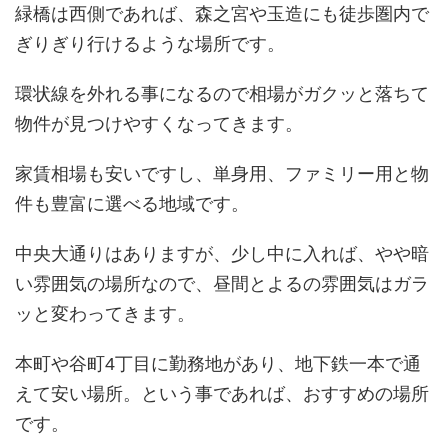
緑橋は西側であれば、森之宮や玉造にも徒歩圏内で
ぎりぎり行けるような場所です。
環状線を外れる事になるので相場がガクッと落ちて
物件が見つけやすくなってきます。
家賃相場も安いですし、単身用、ファミリー用と物
件も豊富に選べる地域です。
中央大通りはありますが、少し中に入れば、やや暗
い雰囲気の場所なので、昼間とよるの雰囲気はガラ
ッと変わってきます。
本町や谷町4丁目に勤務地があり、地下鉄一本で通
えて安い場所。という事であれば、おすすめの場所
です。