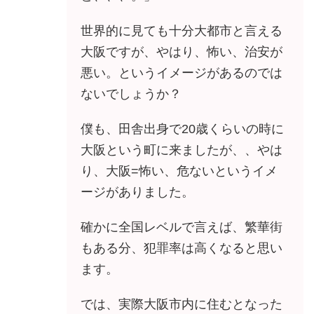
世界的に見ても十分大都市と言える
大阪ですが、やはり、怖い、治安が
悪い。というイメージがあるのでは
ないでしょうか？
僕も、田舎出身で20歳くらいの時に
大阪という町に来ましたが、、やは
り、大阪=怖い、危ないというイメ
ージがありました。
確かに全国レベルで言えば、繁華街
もある分、犯罪率は高くなると思い
ます。
では、実際大阪市内に住むとなった