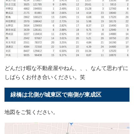
どんだけ暇な不動産屋やねん、、、なんて思わずに
しばらくお付き合いください。笑
緑橋は北側が城東区で南側が東成区
地図をご覧ください。