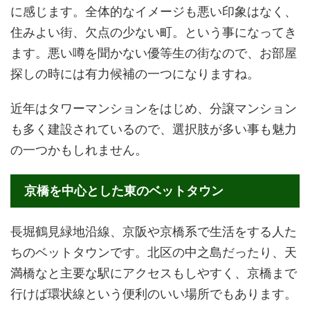
に感じます。全体的なイメージも悪い印象はなく、
住みよい街、欠点の少ない町。という事になってき
ます。悪い噂を聞かない優等生の街なので、お部屋
探しの時には有力候補の一つになりますね。
近年はタワーマンションをはじめ、分譲マンション
も多く建設されているので、選択肢が多い事も魅力
の一つかもしれません。
京橋を中心とした東のベットタウン
長堀鶴見緑地沿線、京阪や京橋系で生活をする人た
ちのベットタウンです。北区の中之島だったり、天
満橋なと主要な駅にアクセスもしやすく、京橋まで
行けば環状線という便利のいい場所でもあります。