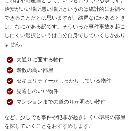
これは不動産屋として、いつも言っている事です。
治安がいい場所悪い場所というのは統計的にお調べ
できることだとは思いますが、結局なにかあるとき
は、なにかある訳です。そういった事件事故を起こ
しにくい選択というは自分自身でしていくしかあり
ません。
大通りに面する物件
階数の高い部屋
セキュリティーがしっかりしている物件
見通しのいい物件
マンションまでの道のりが明るい物件
など、少しでも事件や犯罪が起きにくい環境の部屋
を探していくことをおすすめします。