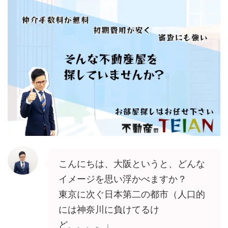
こんにちは、大阪というと、どんな
イメージを思い浮かべますか？
東京に次ぐ日本第二の都市（人口的
には神奈川に負けてるけ
ど、、、。」