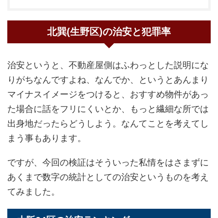
北巽(生野区)の治安と犯罪率
治安というと、不動産屋側はふわっとした説明にな
りがちなんですよね、なんでか、というとあんまり
マイナスイメージをつけると、おすすめ物件があっ
た場合に話をフリにくいとか、もっと繊細な所では
出身地だったらどうしよう。なんてことを考えてし
まう事もあります。
ですが、今回の検証はそういった私情をはさまずに
あくまで数字の統計としての治安というものを考え
てみました。