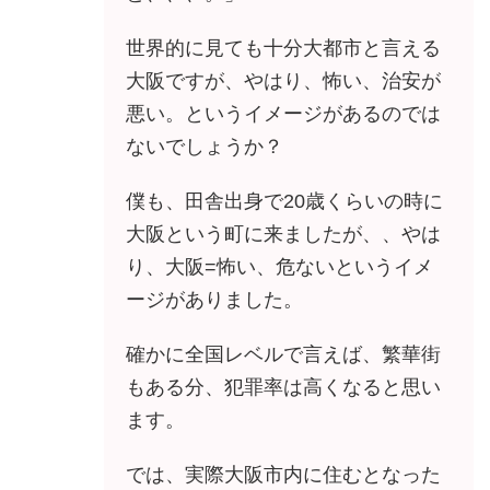
世界的に見ても十分大都市と言える
大阪ですが、やはり、怖い、治安が
悪い。というイメージがあるのでは
ないでしょうか？
僕も、田舎出身で20歳くらいの時に
大阪という町に来ましたが、、やは
り、大阪=怖い、危ないというイメ
ージがありました。
確かに全国レベルで言えば、繁華街
もある分、犯罪率は高くなると思い
ます。
では、実際大阪市内に住むとなった