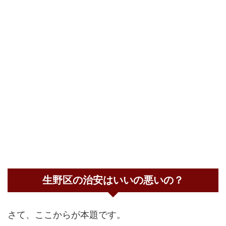
生野区の治安はいいの悪いの？
さて、ここからが本題です。