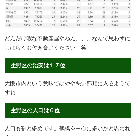
どんだけ暇な不動産屋やねん、、、なんて思わずに
しばらくお付き合いください。笑
生野区の治安は１７位
大阪市内という意味ではやや悪い部類に入るようで
すね。
生野区の人口は６位
人口も割と多めです。鶴橋を中心に多いかと思われ