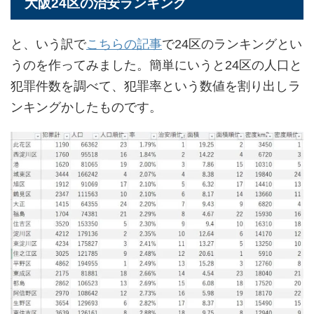
大阪24区の治安ランキング
と、いう訳で
こちらの記事
で24区のランキングとい
うのを作ってみました。簡単にいうと24区の人口と
犯罪件数を調べて、犯罪率という数値を割り出しラ
ンキングかしたものです。