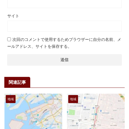
サイト
次回のコメントで使用するためブラウザーに自分の名前、メ
ールアドレス、サイトを保存する。
関連記事
地域
地域