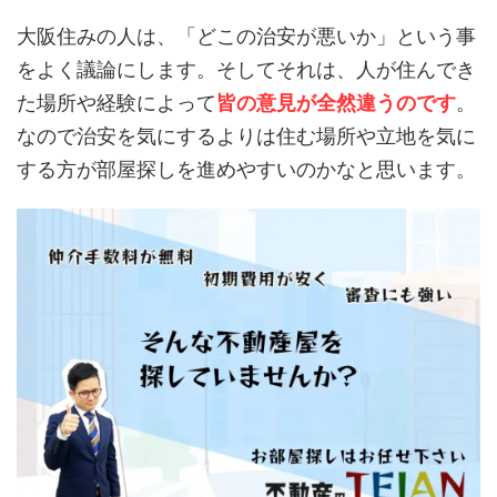
大阪住みの人は、「どこの治安が悪いか」という事
をよく議論にします。そしてそれは、人が住んでき
た場所や経験によって
皆の意見が全然違うのです
。
なので治安を気にするよりは住む場所や立地を気に
する方が部屋探しを進めやすいのかなと思います。