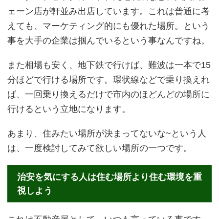
ェーン店が軒並み出店しています。これは普通に考
えても、マーケティング的にも優れた場所。という
事を大手の企業は掴んでいるという事なんですね。
また相場も安く、地下鉄で行けば、難波は一本で15
分ほどで行ける場所です。環状線などで乗り換えれ
ば、一回乗り換えるだけで市内のほどんどの場所に
行けるという立地になります。
あまり、住みたい場所が決まってないな~という人
は、一度検討してみて欲しい場所の一つです。
治安を気にする人は住む場所より住む環境を重
視しよう