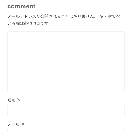
comment
メールアドレスが公開されることはありません。
※
が付いて
いる欄は必須項目です
名前
※
メール
※