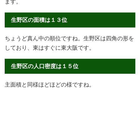
ます。
生野区の面積は１３位
ちょうど真ん中の順位ですね。生野区は四角の形を
しており、東はすぐに東大阪です。
生野区の人口密度は１５位
主面積と同様ほどほどの様ですね。