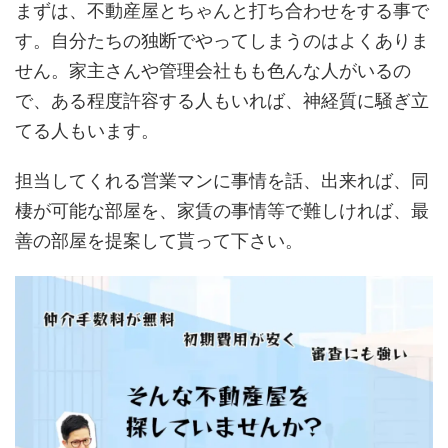
まずは、不動産屋とちゃんと打ち合わせをする事で
す。自分たちの独断でやってしまうのはよくありま
せん。家主さんや管理会社もも色んな人がいるの
で、ある程度許容する人もいれば、神経質に騒ぎ立
てる人もいます。
担当してくれる営業マンに事情を話、出来れば、同
棲が可能な部屋を、家賃の事情等で難しければ、最
善の部屋を提案して貰って下さい。