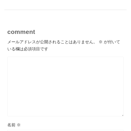
comment
メールアドレスが公開されることはありません。
※
が付いて
いる欄は必須項目です
名前
※