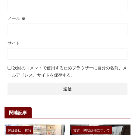
メール
※
サイト
次回のコメントで使用するためブラウザーに自分の名前、メ
ールアドレス、サイトを保存する。
関連記事
保証会社
賃貸
賃貸
間取設備について