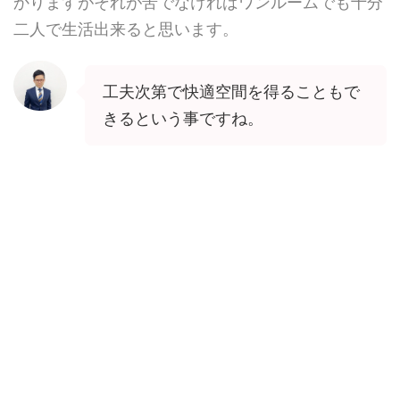
かりますがそれが苦でなければワンルームでも十分
二人で生活出来ると思います。
工夫次第で快適空間を得ることもで
きるという事ですね。