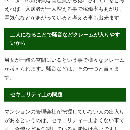
ベーターの維持費は管理費から捻出されていると考
えれば、入居者が一人増える事で稼働率もあがり、
電気代などがあがっていると考える事も出来ます。
二人になることで騒音などクレームが入りやす
いから
男女が一緒の空間にいるという事で様々なクレーム
が考えられます。騒音などは、その一つと言えま
す。
セキュリティ上の問題
マンションの管理会社が把握していない人の出入り
があるというのは、セキュリティー上よくない事で
す。合鍵なども作製している可能性は高いですし、