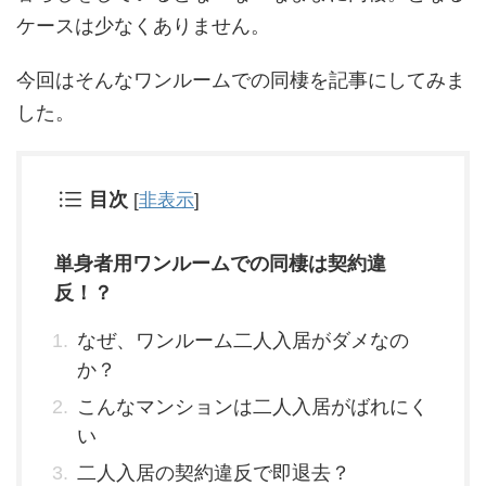
ケースは少なくありません。
今回はそんなワンルームでの同棲を記事にしてみま
した。
目次
[
非表示
]
単身者用ワンルームでの同棲は契約違
反！？
なぜ、ワンルーム二人入居がダメなの
か？
こんなマンションは二人入居がばれにく
い
二人入居の契約違反で即退去？