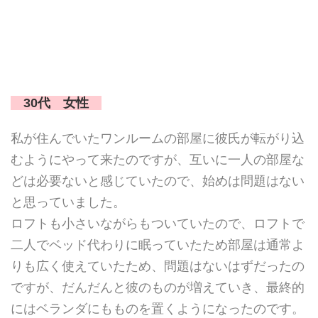
30代 女性
私が住んでいたワンルームの部屋に彼氏が転がり込
むようにやって来たのですが、互いに一人の部屋な
どは必要ないと感じていたので、始めは問題はない
と思っていました。
ロフトも小さいながらもついていたので、ロフトで
二人でベッド代わりに眠っていたため部屋は通常よ
りも広く使えていたため、問題はないはずだったの
ですが、だんだんと彼のものが増えていき、最終的
にはベランダにもものを置くようになったのです。