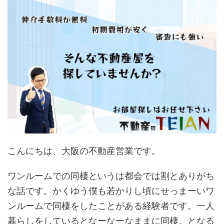
こんにちは、大阪の不動産営業です。
ワンルームでの同棲というは都会では割とありがち
な話です。かくゆう僕も若かりし頃にせっまーいワ
ンルームで同棲をしたことがある経験者です。一人
暮らしをしているとなーなーなままに同棲。となる