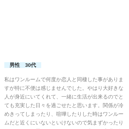
男性 30代
私はワンルームで何度か恋人と同棲した事がありま
すが特に不便は感じませんでした。やはり大好きな
人が身近にいてくれて、一緒に生活が出来るのでと
ても充実した日々を過ごせたと思います。関係が冷
めきってしまったり、喧嘩したりした時はワンルー
ムだと近くにいないといけないので気まずかったり