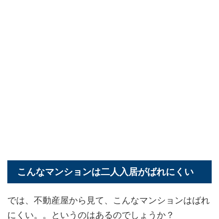
こんなマンションは二人入居がばれにくい
では、不動産屋から見て、こんなマンションはばれ
にくい。。というのはあるのでしょうか？