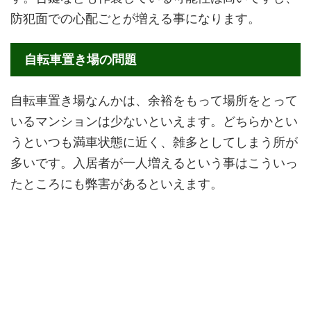
防犯面での心配ごとが増える事になります。
自転車置き場の問題
自転車置き場なんかは、余裕をもって場所をとって
いるマンションは少ないといえます。どちらかとい
うといつも満車状態に近く、雑多としてしまう所が
多いです。入居者が一人増えるという事はこういっ
たところにも弊害があるといえます。