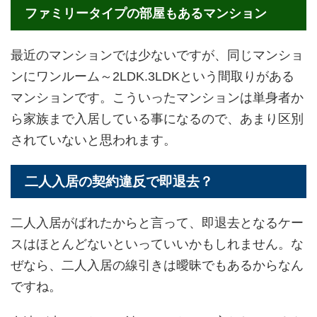
ファミリータイプの部屋もあるマンション
最近のマンションでは少ないですが、同じマンショ
ンにワンルーム～2LDK.3LDKという間取りがある
マンションです。こういったマンションは単身者か
ら家族まで入居している事になるので、あまり区別
されていないと思われます。
二人入居の契約違反で即退去？
二人入居がばれたからと言って、即退去となるケー
スはほとんどないといっていいかもしれません。な
ぜなら、二人入居の線引きは曖昧でもあるからなん
ですね。