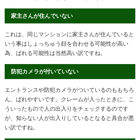
家主さんが住んでいない
これは、同じマンションに家主さんが住んでいると
いう事はしょっちゅう顔を合わせる可能性が高い
為、ばれる可能性は当然高い訳ですね。
防犯カメラが付いていない
エントランスや防犯カメラがついているのももちろ
ん、ばれやすいです。クレームが入ったときに、こ
ういったもので人の出入りをチェックするのです
が、知らない人が出入りしているとなると具合が悪
い訳ですね。