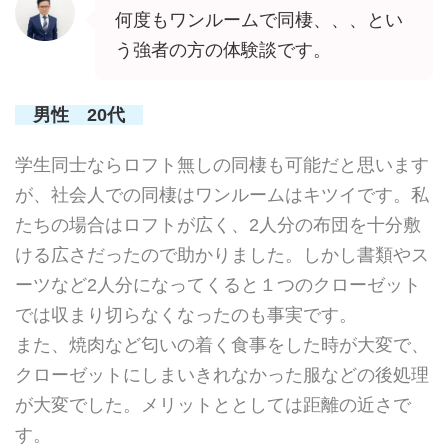
何度もワンルームで同棲、、、とい
う強者の方の体験談です。
男性 20代
学生同士ならロフト無しの同棲も可能だと思います
が、社会人での同棲はワンルームはキツイです。私
たちの場合はロフトが広く、2人分の布団を十分敷
ける広さだったので助かりました。しかし書類やス
ーツなど2人分になってくると１つのクローゼット
では収まり切らなくなったのも事実です。
また、焼肉など匂いの着く食事をした時が大変で、
クローゼットにしまいきれなかった服などの後処理
が大変でした。メリットととしては距離の近さで
す。