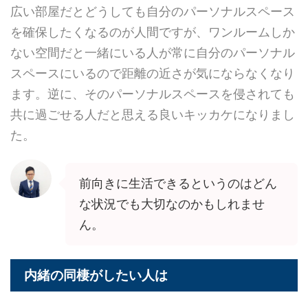
広い部屋だとどうしても自分のパーソナルスペース
を確保したくなるのが人間ですが、ワンルームしか
ない空間だと一緒にいる人が常に自分のパーソナル
スペースにいるので距離の近さが気にならなくなり
ます。逆に、そのパーソナルスペースを侵されても
共に過ごせる人だと思える良いキッカケになりまし
た。
前向きに生活できるというのはどん
な状況でも大切なのかもしれませ
ん。
内緒の同棲がしたい人は