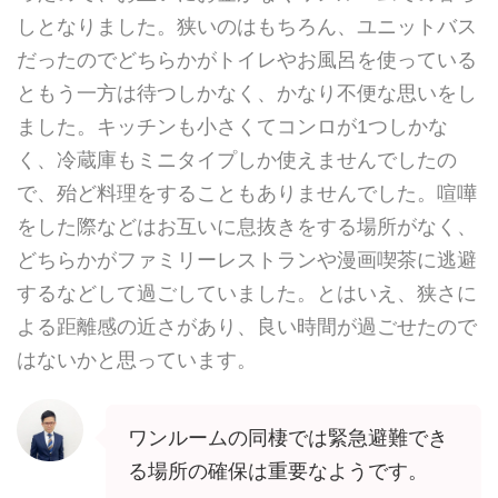
しとなりました。狭いのはもちろん、ユニットバス
だったのでどちらかがトイレやお風呂を使っている
ともう一方は待つしかなく、かなり不便な思いをし
ました。キッチンも小さくてコンロが1つしかな
く、冷蔵庫もミニタイプしか使えませんでしたの
で、殆ど料理をすることもありませんでした。喧嘩
をした際などはお互いに息抜きをする場所がなく、
どちらかがファミリーレストランや漫画喫茶に逃避
するなどして過ごしていました。とはいえ、狭さに
よる距離感の近さがあり、良い時間が過ごせたので
はないかと思っています。
ワンルームの同棲では緊急避難でき
る場所の確保は重要なようです。