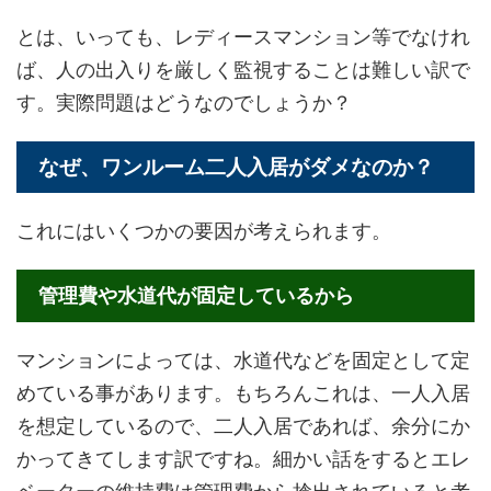
とは、いっても、レディースマンション等でなけれ
ば、人の出入りを厳しく監視することは難しい訳で
す。実際問題はどうなのでしょうか？
なぜ、ワンルーム二人入居がダメなのか？
これにはいくつかの要因が考えられます。
管理費や水道代が固定しているから
マンションによっては、水道代などを固定として定
めている事があります。もちろんこれは、一人入居
を想定しているので、二人入居であれば、余分にか
かってきてします訳ですね。細かい話をするとエレ