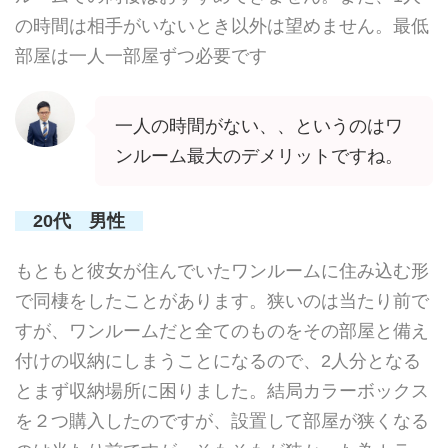
の時間は相手がいないとき以外は望めません。最低
部屋は一人一部屋ずつ必要です
一人の時間がない、、というのはワ
ンルーム最大のデメリットですね。
20代 男性
もともと彼女が住んでいたワンルームに住み込む形
で同棲をしたことがあります。狭いのは当たり前で
すが、ワンルームだと全てのものをその部屋と備え
付けの収納にしまうことになるので、2人分となる
とまず収納場所に困りました。結局カラーボックス
を２つ購入したのですが、設置して部屋が狭くなる