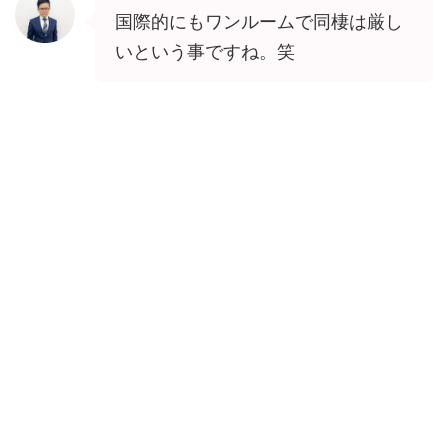
国際的にもワンルームで同棲は厳し
いという事ですね。笑