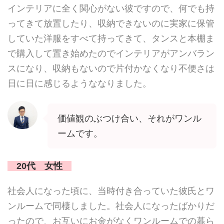
インテリアに全く関心がない彼ですので、何でも持
ってきて放置したり、収納できないのに実家に保管
していた洋服をすべて持ってきて、タンスと本棚ま
で購入して置き始めたのでインテリアがアンバラン
スになり、収納もないので片付かなくなり不便さは
日に日に感じるようななりました。
価値観のぶつけ合い、それがワンル
ームです。
20代 女性
社会人になった頃に、当時付き合っていた彼氏とワ
ンルームで同棲しました。社会人になったばかりだ
ったので、お互いにお金がなくワンルームでの暮ら