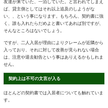
友達が来ていた、一泊していた。と言われてしまえ
ば、貸主側としてはそれ以上追及のしようがな
い、、という事になります。もちろん、契約書に強
く、誰も入れたらだめよと書いてあれば別ですが、
そんなところはないでしょう。
ですが、二人入居が理由によりクレームが近隣から
入っており、それに対して改善が見られない場合
は、注意や退去勧告という事はありえるかもしれま
せん。
契約上は不可の文言が入る
ほとんどの契約書では入居者についても触れていま
す。