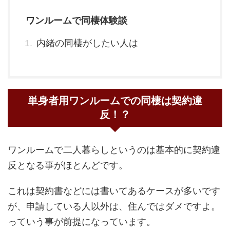
ワンルームで同棲体験談
内緒の同棲がしたい人は
単身者用ワンルームでの同棲は契約違
反！？
ワンルームで二人暮らしというのは基本的に契約違
反となる事がほとんどです。
これは契約書などには書いてあるケースが多いです
が、申請している人以外は、住んではダメですよ。
っていう事が前提になっています。