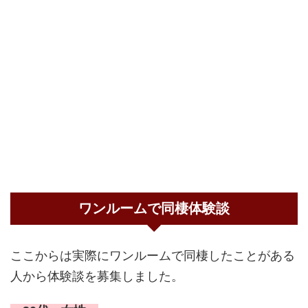
ワンルームで同棲体験談
ここからは実際にワンルームで同棲したことがある
人から体験談を募集しました。