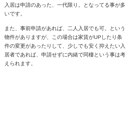
入居は申請のあった、一代限り。となってる事が多
いです。
また、事前申請があれば、二人入居でも可。という
物件がありますが、この場合は家賃がUPしたり条
件の変更があったりして、少しでも安く抑えたい入
居者であれば、申請せずに内緒で同棲という事は考
えられます。