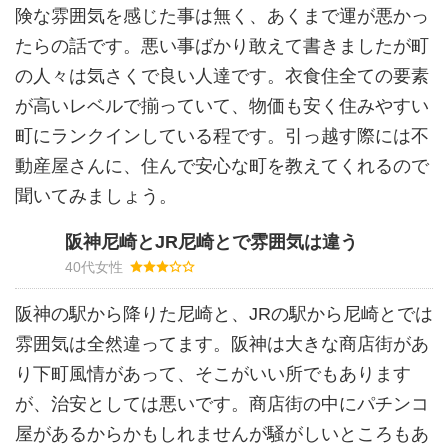
険な雰囲気を感じた事は無く、あくまで運が悪かっ
たらの話です。悪い事ばかり敢えて書きましたが町
の人々は気さくで良い人達です。衣食住全ての要素
が高いレベルで揃っていて、物価も安く住みやすい
町にランクインしている程です。引っ越す際には不
動産屋さんに、住んで安心な町を教えてくれるので
聞いてみましょう。
阪神尼崎とJR尼崎とで雰囲気は違う
40代女性
阪神の駅から降りた尼崎と、JRの駅から尼崎とでは
雰囲気は全然違ってます。阪神は大きな商店街があ
り下町風情があって、そこがいい所でもあります
が、治安としては悪いです。商店街の中にパチンコ
屋があるからかもしれませんが騒がしいところもあ