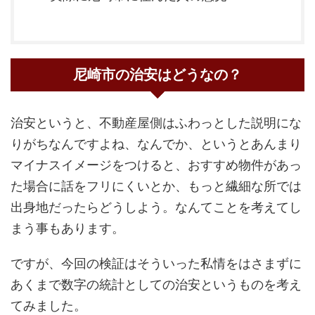
尼崎市の治安はどうなの？
治安というと、不動産屋側はふわっとした説明にな
りがちなんですよね、なんでか、というとあんまり
マイナスイメージをつけると、おすすめ物件があっ
た場合に話をフリにくいとか、もっと繊細な所では
出身地だったらどうしよう。なんてことを考えてし
まう事もあります。
ですが、今回の検証はそういった私情をはさまずに
あくまで数字の統計としての治安というものを考え
てみました。