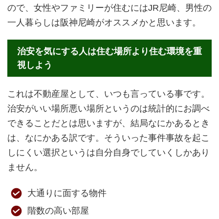
ので、女性やファミリーが住むにはJR尼崎、男性の
一人暮らしは阪神尼崎がオススメかと思います。
治安を気にする人は住む場所より住む環境を重
視しよう
これは不動産屋として、いつも言っている事です。
治安がいい場所悪い場所というのは統計的にお調べ
できることだとは思いますが、結局なにかあるとき
は、なにかある訳です。そういった事件事故を起こ
しにくい選択というは自分自身でしていくしかあり
ません。
大通りに面する物件
階数の高い部屋