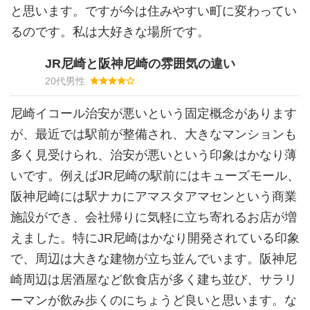
と思います。ですが今は住みやすい町に変わってい
るのです。私は大好きな場所です。
JR尼崎と阪神尼崎の雰囲気の違い
20代男性
尼崎イコール治安が悪いという固定概念があります
が、最近では駅前が整備され、大きなマンションも
多く見受けられ、治安が悪いという印象はかなり薄
いです。例えばJR尼崎の駅前にはキューズモール、
阪神尼崎には駅ナカにアマスタアマセンという商業
施設ができ、会社帰りに気軽に立ち寄れるお店が増
えました。特にJR尼崎はかなり開発されている印象
で、周辺は大きな建物が立ち並んでいます。阪神尼
崎周辺は居酒屋など飲食店が多く建ち並び、サラリ
ーマンが飲み歩くのにちょうど良いと思います。な