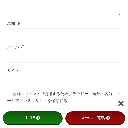
名前
※
メール
※
サイト
次回のコメントで使用するためブラウザーに自分の名前、メ
ールアドレス、サイトを保存する。
LINE
メール・電話