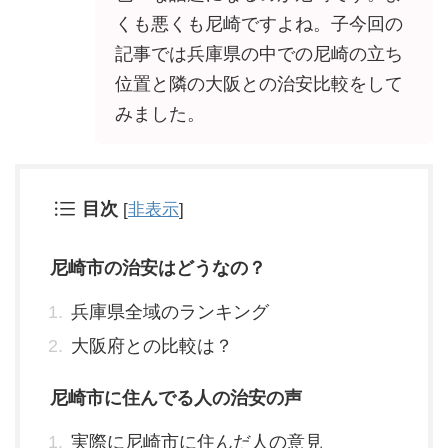
くも悪くも尼崎ですよね。子今回の
記事では兵庫県の中での尼崎の立ち
位置と隣の大阪との治安比較をして
みました。
目次
[
非表示
]
尼崎市の治安はどうなの？
兵庫県全域のランキング
大阪府との比較は？
尼崎市に住んでる人の治安の声
実際に尼崎市に住んだ人の意見