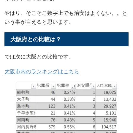
やはり、そこそこ数字上でも治安はよくない。。と
いう事が言えると思います。
大阪府との比較は？
では次に大阪との比較です。
大阪市内のランキングはこちら