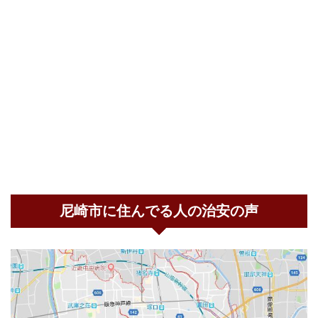
尼崎市に住んでる人の治安の声