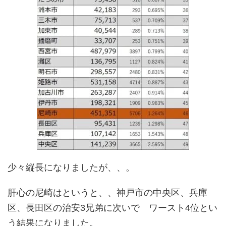
少々縦長になりましたが、、。
肝心の尼崎はというと、、神戸市の中央区、兵庫
区、長田区の治安3兄弟に次いで ワースト4位とい
う結果になりました。