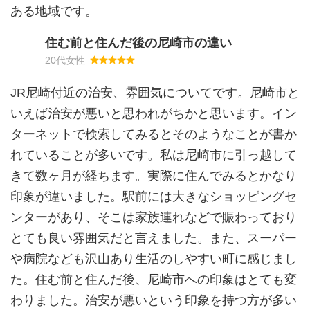
ある地域です。
住む前と住んだ後の尼崎市の違い
20代女性
JR尼崎付近の治安、雰囲気についてです。尼崎市と
いえば治安が悪いと思われがちかと思います。イン
ターネットで検索してみるとそのようなことが書か
れていることが多いです。私は尼崎市に引っ越して
きて数ヶ月が経ちます。実際に住んでみるとかなり
印象が違いました。駅前には大きなショッピングセ
ンターがあり、そこは家族連れなどで賑わっており
とても良い雰囲気だと言えました。また、スーパー
や病院なども沢山あり生活のしやすい町に感じまし
た。住む前と住んだ後、尼崎市への印象はとても変
わりました。治安が悪いという印象を持つ方が多い