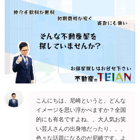
こんにちは、尼崎というと、どんな
イメージを思い浮かべますか？全国
的にも有名ですよね、、大人気お笑
い芸人さんの出身地だったり、、、
色々な話題になるのが尼崎です。よ