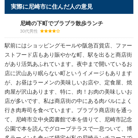
実際に尼崎市に住んだ人の意見
尼崎の下町でブラブラ散歩ランチ
30代男性
駅前にはショッピングモールや阪急百貨店、ファー
ストフード店もあり賑やかな町、駅を出ると商店街
があり活気あふれています。夜中まで開いているお
店に沢山あり眠らない町というイメージもあります
が、お昼はラーメンの美味しいお店や、定食屋、焼
肉屋が沢山あります、特に、肉！お肉の美味しいお
店が多いです、私は商店街の中にある肉バルによく
行き肉寿司を食べています。ブラブラ商店街を通っ
て、尼崎市立中央図書館で本を借りて、尼崎市記念
公園で本を読んでグローブテラスで一息ついて、博