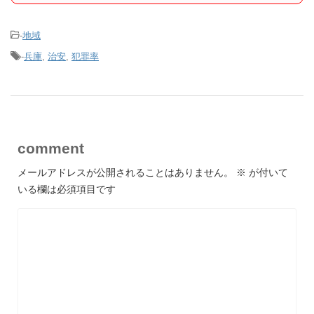
-
地域
-
兵庫
,
治安
,
犯罪率
comment
メールアドレスが公開されることはありません。
※
が付いて
いる欄は必須項目です