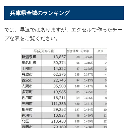
兵庫県全域のランキング
では、早速ではありますが、エクセルで作ったチー
プな表をご覧ください。