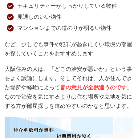
セキュリティーがしっかりしている物件
見通しのいい物件
マンションまでの道のりが明るい物件
など、少しでも事件や犯罪が起きにくい環境の部屋
を探していくことをおすすめします。
大阪住みの人は、「どこの治安が悪いか」という事
をよく議論にします。そしてそれは、人が住んでき
た場所や経験によって
皆の意見が全然違うのです
。
なので治安を気にするよりは住む場所や立地を気に
する方が部屋探しを進めやすいのかなと思います。