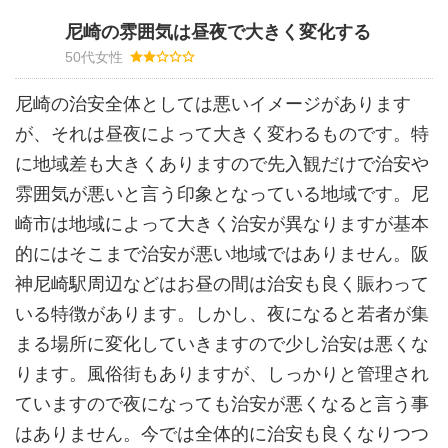
尼崎の雰囲気は昼夜で大きく変化する
50代女性
尼崎の治安全体としては悪いイメージがあります
が、それは昼夜によって大きく変わるものです。特
に地域差も大きくありますので先入観だけで治安や
雰囲気が悪いと言う印象となっている地域です。尼
崎市は地域によって大きく治安が異なりますが基本
的にはそこまで治安が悪い地域ではありません。阪
神尼崎駅周辺などはお昼の間は治安も良く賑わって
いる特徴があります。しかし、夜になると若者が集
まる場所に変化していきますので少し治安は悪くな
ります。風俗街もありますが、しっかりと管理され
ていますので夜になっても治安が悪くなると言う事
はありません。今では全体的に治安も良くなりつつ