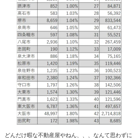
どんだけ暇な不動産屋やねん、、、なんて思わずに