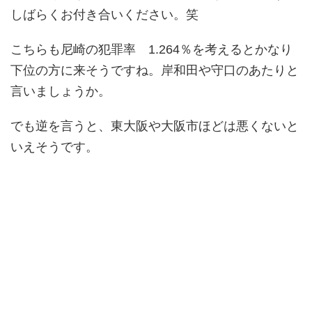
しばらくお付き合いください。笑
こちらも尼崎の犯罪率 1.264％を考えるとかなり
下位の方に来そうですね。岸和田や守口のあたりと
言いましょうか。
でも逆を言うと、東大阪や大阪市ほどは悪くないと
いえそうです。