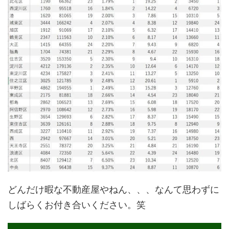
どんだけ暇な不動産屋やねん、、、なんて思わずに
しばらくお付き合いください。笑