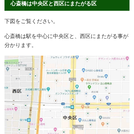
心斎橋は中央区と西区にまたがる区
下図をご覧ください。
心斎橋は駅を中心に中央区と、西区にまたがる事が
分かります。