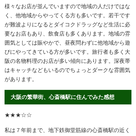
様々なお店が並んでいますので地域の人だけではな
く、他地域からやってくる方も多いです。若干です
が難波よりになるとダイコクドラッグなど生活に必
要なお店もあり、飲食店も多くあります。地域の雰
囲気としては賑やかで、昼夜問わずに他地域から遊
びにやってきている方が多いです。旅行者も多く大
阪の名物料理のお店が多い傾向にあります。深夜帯
はキャッチなどもいるのでちょっとダークな雰囲気
があります。
大阪の繁華街、心斎橋駅に住んでみた感想
★★★☆☆
私は７年前まで、地下鉄御堂筋線の心斎橋駅の近く