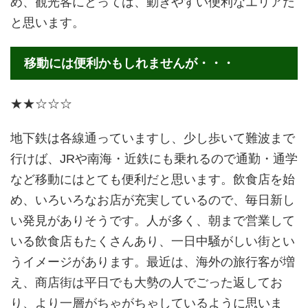
め、観光客にとっては、動きやすい便利なエリアだ
と思います。
移動には便利かもしれませんが・・・
★★☆☆☆
地下鉄は各線通っていますし、少し歩いて難波まで
行けば、JRや南海・近鉄にも乗れるので通勤・通学
など移動にはとても便利だと思います。飲食店を始
め、いろいろなお店が充実しているので、毎日新し
い発見がありそうです。人が多く、朝まで営業して
いる飲食店もたくさんあり、一日中騒がしい街とい
うイメージがあります。最近は、海外の旅行客が増
え、商店街は平日でも大勢の人でごった返してお
り、より一層がちゃがちゃしているように思いま