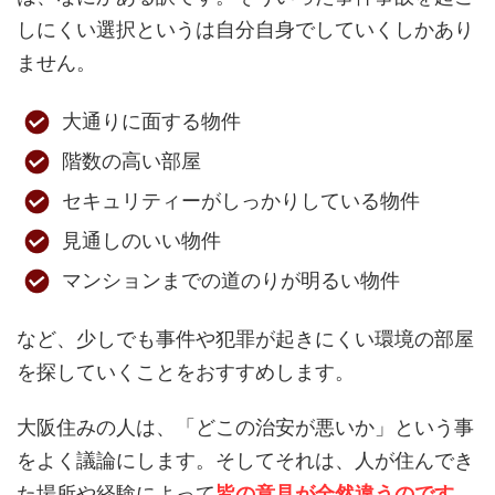
しにくい選択というは自分自身でしていくしかあり
ません。
大通りに面する物件
階数の高い部屋
セキュリティーがしっかりしている物件
見通しのいい物件
マンションまでの道のりが明るい物件
など、少しでも事件や犯罪が起きにくい環境の部屋
を探していくことをおすすめします。
大阪住みの人は、「どこの治安が悪いか」という事
をよく議論にします。そしてそれは、人が住んでき
た場所や経験によって
皆の意見が全然違うのです
。