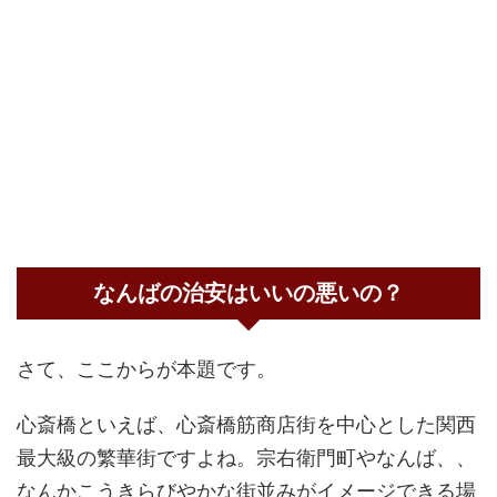
なんばの治安はいいの悪いの？
さて、ここからが本題です。
心斎橋といえば、心斎橋筋商店街を中心とした関西
最大級の繁華街ですよね。宗右衛門町やなんば、、
なんかこうきらびやかな街並みがイメージできる場