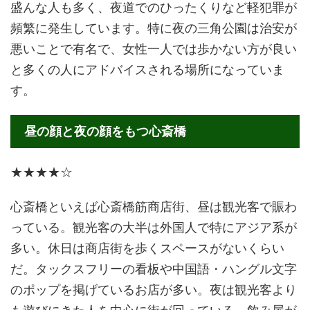
盛んな人も多く、夜道でのひったくりなど軽犯罪が
頻繁に発生しています。特に夜の三角公園は治安が
悪いことで有名で、女性一人では歩かない方が良い
と多くの人にアドバイスされる場所になっていま
す。
昼の顔と夜の顔をもつ心斎橋
★★★★☆
心斎橋といえば心斎橋筋商店街、昼は観光客で賑わ
っている。観光客の大半は外国人で特にアジア系が
多い。休日は商店街を歩くスペースがないくらい
だ。タックスフリーの看板や中国語・ハングル文字
のポップを掲げているお店が多い。夜は観光客より