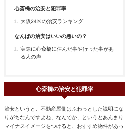
心斎橋の治安と犯罪率
大阪24区の治安ランキング
なんばの治安はいいの悪いの？
実際に心斎橋に住んだ事や行った事があ
る人の声
心斎橋の治安と犯罪率
治安というと、不動産屋側はふわっとした説明にな
りがちなんですよね、なんでか、というとあんまり
マイナスイメージをつけると、おすすめ物件があっ