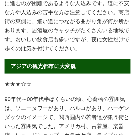
に進むのが困難であるような人込みです。道に不安
な方や人込みの苦手な方は注意してください。商店
街の東側に、細い道につながる曲がり角が何か所か
あります。居酒屋のキャッチがたくさんいる地域で
す。おいしい飲食店も多いですが、夜に女性だけで
歩くのは気を付けてください。
アジアの観光都市に大変貌
★★★☆☆
90年代～00年代半ばくらいの頃、心斎橋の雰囲気
は、ソニータワーがあり、パルコがあり、ハーゲン
ダッツのイメージで、関西圏内の若者達が集う街と
いった雰囲気でした。アメリカ村、古着屋、楽器