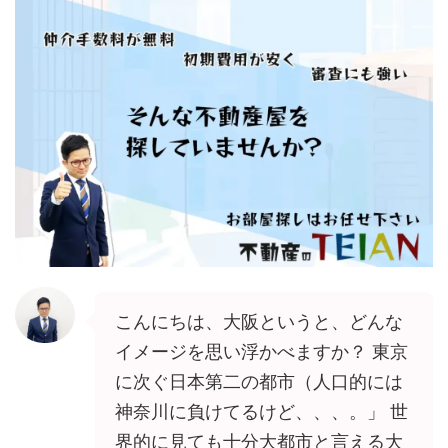
こんにちは、大阪というと、どんな
イメージを思い浮かべますか？ 東京
に次ぐ日本第二の都市（人口的には
神奈川に負けてるけど、、、。」 世
界的に見ても十分大都市と言える大