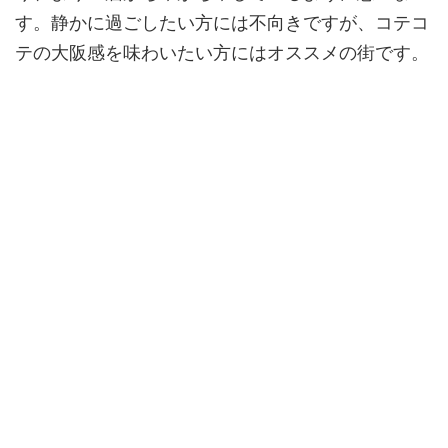
す。静かに過ごしたい方には不向きですが、コテコ
テの大阪感を味わいたい方にはオススメの街です。