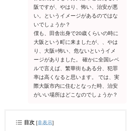
阪ですが、やはり、怖い、治安が悪
い。というイメージがあるのではな
いでしょうか？
僕も、田舎出身で20歳くらいの時に
大阪という町に来ましたが、、やは
り、大阪=怖い、危ないというイメ
ージがありました。 確かに全国レベ
ルで言えば、繁華街もある分、犯罪
率は高くなると思います。 では、実
際大阪市内に住むとなった時、治安
がいい場所はどこなのでしょうか？
目次
[
非表示
]