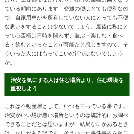
ている傾向にあります。交通の便はとても便利なの
で、自家用車がを所有していない人にとっても不便
な思いをすることは少ないでしょう。最後に私にと
って心斎橋は日時を問わず、遊ぶ・楽しむ・食べ
る・飲むといったことが可能だと感じますので、そ
ういった人にはもってこいの街ではないでしょう
か。
治安を気にする人は住む場所より、住む環境を
重視しよう
これは不動産屋として、いつも言っている事です。
治安がいい場所悪い場所というのは統計的にお調べ
できることだとは思いますが、結局なにかあるとき
は、なにかある訳です。そういった事件事故を起こ