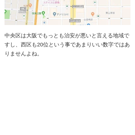
中央区は大阪でもっとも治安が悪いと言える地域で
すし、西区も20位という事であまりいい数字ではあ
りませんよね。