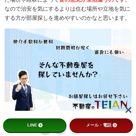
なので治安を気にするよりは住む場所や立地を気に
する方が部屋探しを進めやすいのかなと思います。
LINE
メール・電話