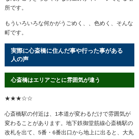
所です。
もういろいろな何かがうごめく、、色めく、そんな
町です。
実際に心斎橋に住んだ事や行った事がある
人の声
心斎橋はエリアごとに雰囲気が違う
★★★☆☆
心斎橋駅の付近は、1本道が変わるだけで雰囲気が
変わることがあります。地下鉄御堂筋線心斎橋駅の
改札を出て、5番・6番出口から地上に出ると、大丸