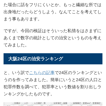
た場合に話をフリにくいとか、もっと繊細な所では
出身地だったらどうしよう。なんてことを考えてし
まう事もあります。
ですが、今回の検証はそういった私情をはさまずに
あくまで数字の統計としての治安というものを考え
てみました。
大阪24区の治安ランキング
と、いう訳で
こちらの記事
で24区のランキングとい
うのを作ってみました。簡単にいうと24区の人口と
犯罪件数を調べて、犯罪率という数値を割り出しラ
ンキングかしたものです。