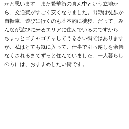
かと思います。また繁華街の真ん中という立地か
ら、交通費がすごく安くなりました。出勤は徒歩か
自転車、遊びに行くのも基本的に徒歩。だって、み
んなが遊びに来るエリアに住んでいるのですから。
ちょっとゴチャゴチャしてうるさい街ではあります
が、私はとても気に入って、仕事で引っ越しを余儀
なくされるまでずっと住んでいました。一人暮らし
の方には、おすすめしたい街です。