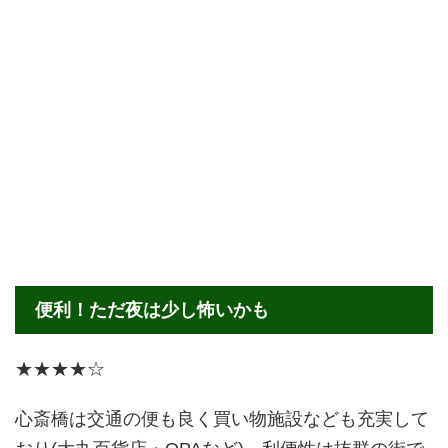
便利！ただ夜は少し怖いかも
★★★★☆
心斎橋は交通の便も良く買い物施設なども充実して