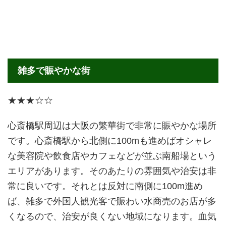
雑多で賑やかな街
★★★☆☆
心斎橋駅周辺は大阪の繁華街で非常に賑やかな場所
です。心斎橋駅から北側に100mも進めばオシャレ
な美容院や飲食店やカフェなどが並ぶ南船場という
エリアがあります。そのあたりの雰囲気や治安は非
常に良いです。それとは反対に南側に100m進め
ば、雑多で外国人観光客で賑わい水商売のお店が多
くなるので、治安が良くない地域になります。血気