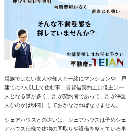
親族ではない友人や知人と一緒にマンションや、戸
建てに2人以上で住む事。賃貸借契約上は借主は一
人となる事が多く、誰が契約者であって、誰が保証
人なのかは明確にしておかなければなりません。
シェアハウスとの違いは、シェアハウスは予めシェ
アハウス仕様で建物の間取りや設備を整えている事