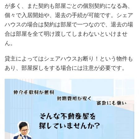
が多く、また契約も部屋ごとの個別契約になる為、
個々で入居開始や、退去の手続が可能です。シェア
ハウスの場合は契約は部屋で一つなので、退去の場
合は部屋を全て明け渡してしまわないといけませ
ん。
貸主によってはシェアハウスお断り！という物件も
あり、部屋探しをする場合には注意が必要です。