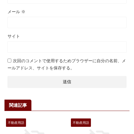
メール
※
サイト
次回のコメントで使用するためブラウザーに自分の名前、メ
ールアドレス、サイトを保存する。
関連記事
不動産用語
不動産用語