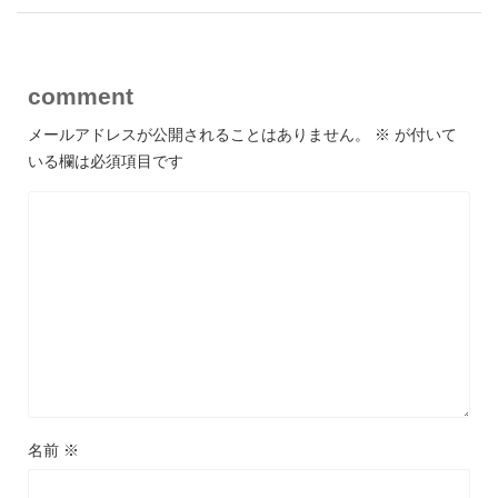
comment
メールアドレスが公開されることはありません。
※
が付いて
いる欄は必須項目です
名前
※