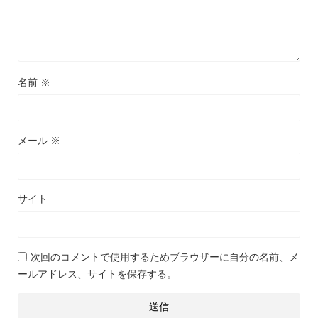
名前
※
メール
※
サイト
次回のコメントで使用するためブラウザーに自分の名前、メ
ールアドレス、サイトを保存する。