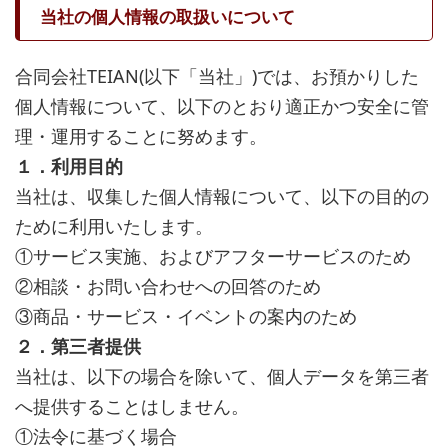
当社の個人情報の取扱いについて
合同会社TEIAN(以下「当社」)では、お預かりした
個人情報について、以下のとおり適正かつ安全に管
理・運用することに努めます。
１．利用目的
当社は、収集した個人情報について、以下の目的の
ために利用いたします。
①サービス実施、およびアフターサービスのため
②相談・お問い合わせへの回答のため
③商品・サービス・イベントの案内のため
２．第三者提供
当社は、以下の場合を除いて、個人データを第三者
へ提供することはしません。
①法令に基づく場合