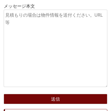
メッセージ本文