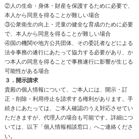
②人の生命・身体・財産を保護するために必要で、
本人から同意を得ることが難しい場合
③公衆衛生の向上・児童の健全な育成のために必要
で、本人から同意を得ることが難しい場合
④国の機関や地方公共団体、その委託者などによる
法令事務の遂行にあたって協力する必要があり、か
つ本人の同意を得ることで事務遂行に影響が生じる
可能性がある場合
３．開示請求
貴殿の個人情報について、ご本人には、開示・訂
正・削除・利用停止を請求する権利があります。手
続きにあたっては、ご本人確認のうえ対応させてい
ただきますが、代理人の場合も可能です。詳細につ
いては、以下「個人情報相談窓口」へご連絡くださ
い。