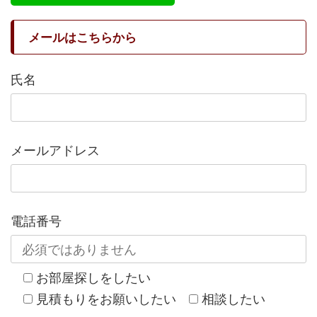
メールはこちらから
氏名
メールアドレス
電話番号
お部屋探しをしたい
見積もりをお願いしたい
相談したい