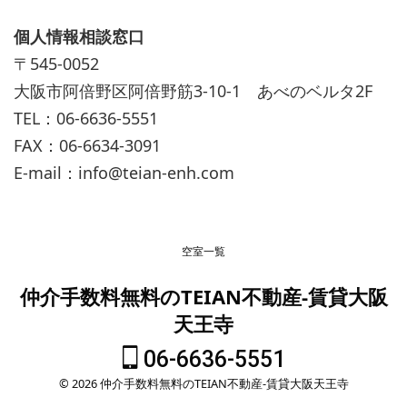
個人情報相談窓口
〒545-0052
大阪市阿倍野区阿倍野筋3-10-1 あべのベルタ2F
TEL：06-6636-5551
FAX：06-6634-3091
E-mail：info@teian-enh.com
空室一覧
仲介手数料無料のTEIAN不動産-賃貸大阪
天王寺
06-6636-5551
© 2026 仲介手数料無料のTEIAN不動産-賃貸大阪天王寺