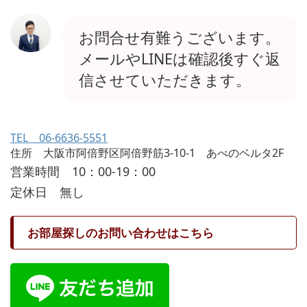
お問合せ有難うございます。
メールやLINEは確認後すぐ返
信させていただきます。
TEL 06-6636-5551
住所 大阪市阿倍野区阿倍野筋3-10-1 あべのベルタ2F
営業時間 10：00-19：00
定休日 無し
お部屋探しのお問い合わせはこちら