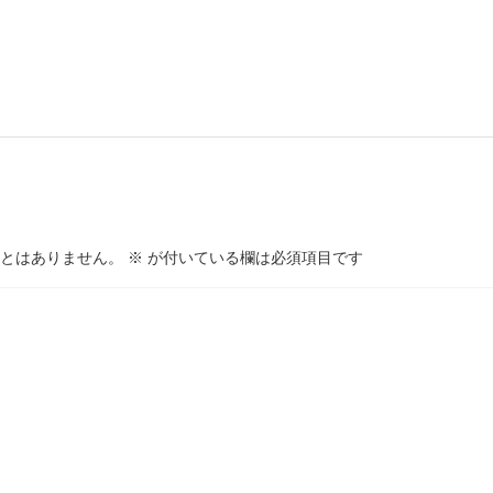
とはありません。
※
が付いている欄は必須項目です