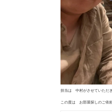
担当は 中村がさせていただ
この度は お部屋探しのご依