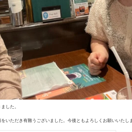
きました。
頼をいただき有難うございました。今後ともよろしくお願いいたし