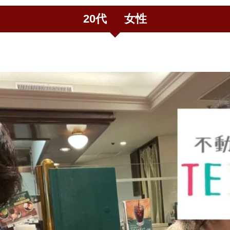
20代 女性