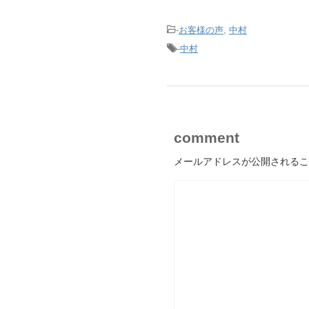
-
お客様の声
,
中村
-
中村
comment
メールアドレスが公開されるこ