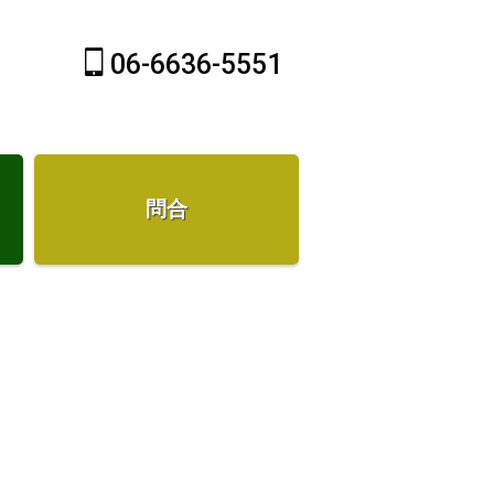
06-6636-5551
問合