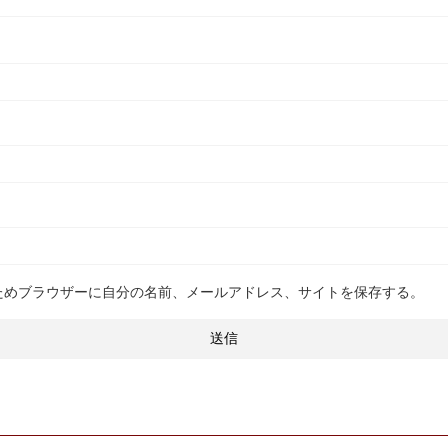
ためブラウザーに自分の名前、メールアドレス、サイトを保存する。