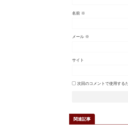
名前
※
メール
※
サイト
次回のコメントで使用する
関連記事