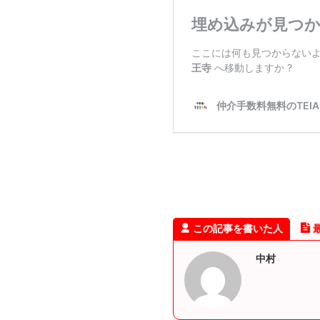
この記事を書いた人
中村