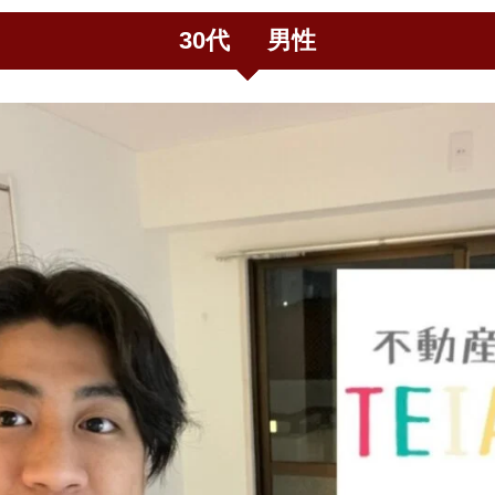
30代 男性