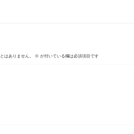
とはありません。
※
が付いている欄は必須項目です