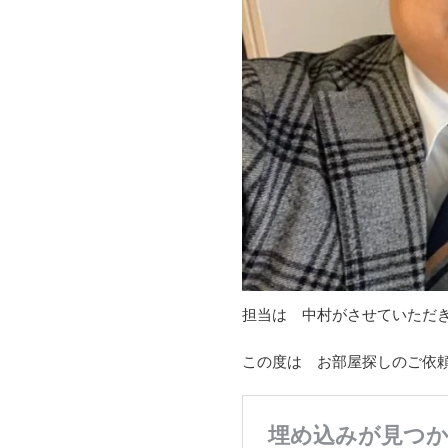
担当は 中村がさせていただ
この度は お部屋探しのご依