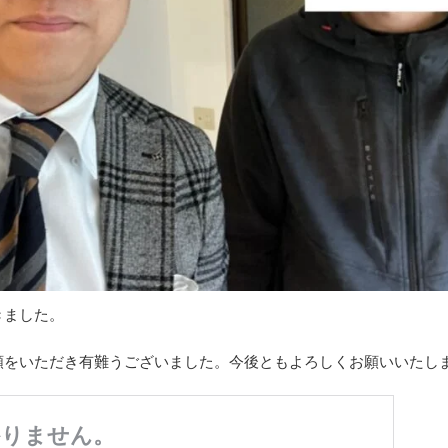
きました。
頼をいただき有難うございました。今後ともよろしくお願いいたし