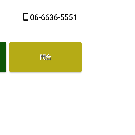
06-6636-5551
問合