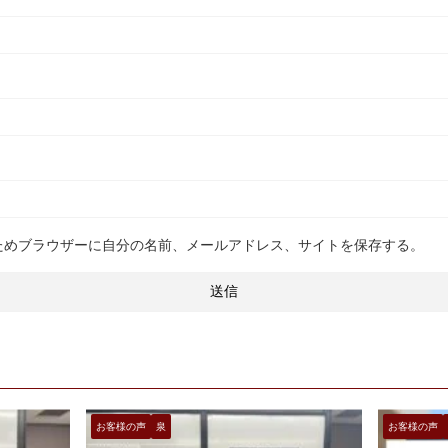
ためブラウザーに自分の名前、メールアドレス、サイトを保存する。
お客様の声
泉
お客様の声