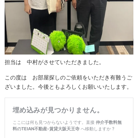
担当は 中村がさせていただきました。
この度は お部屋探しのご依頼をいただき有難うご
ざいました。今後ともよろしくお願いいたします。