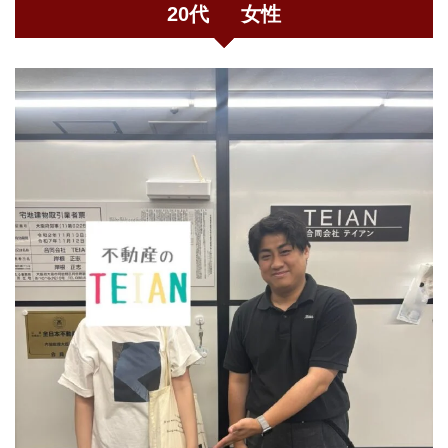
20代 女性