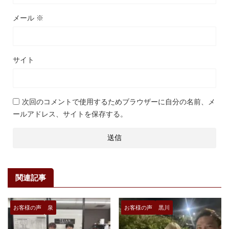
メール
※
サイト
次回のコメントで使用するためブラウザーに自分の名前、メ
ールアドレス、サイトを保存する。
関連記事
お客様の声
泉
お客様の声
黒川