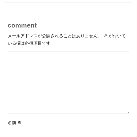
comment
メールアドレスが公開されることはありません。
※
が付いて
いる欄は必須項目です
名前
※