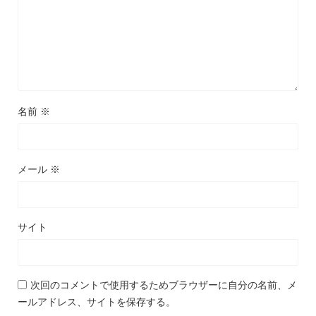
名前
※
メール
※
サイト
次回のコメントで使用するためブラウザーに自分の名前、メ
ールアドレス、サイトを保存する。