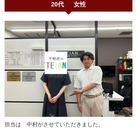
20代 女性
担当は 中村がさせていただきました。