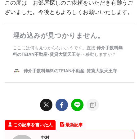
この度は お部屋探しのご依頼をいただき有難うご
ざいました。今後ともよろしくお願いいたします。
この記事を書いた人
最新記事
中村