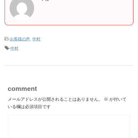
-
お客様の声
,
中村
-
中村
comment
メールアドレスが公開されることはありません。
※
が付いて
いる欄は必須項目です