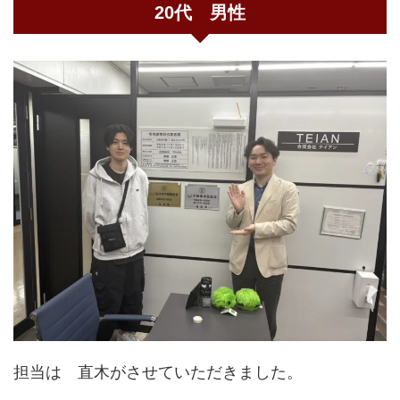
20代 男性
担当は 直木がさせていただきました。