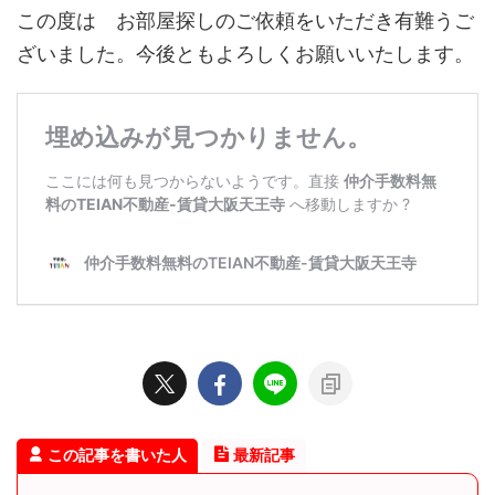
この度は お部屋探しのご依頼をいただき有難うご
ざいました。今後ともよろしくお願いいたします。
この記事を書いた人
最新記事