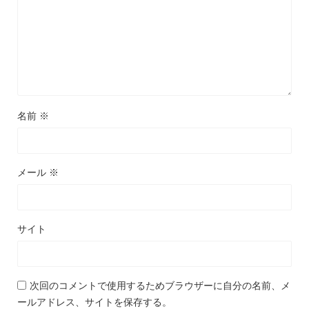
名前
※
メール
※
サイト
次回のコメントで使用するためブラウザーに自分の名前、メ
ールアドレス、サイトを保存する。