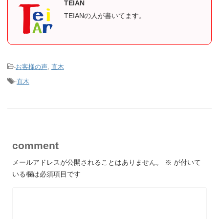
TEIAN
TEIANの人が書いてます。
-
お客様の声
,
直木
-
直木
comment
メールアドレスが公開されることはありません。
※
が付いて
いる欄は必須項目です