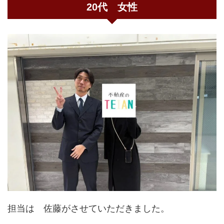
20代 女性
担当は 佐藤がさせていただきました。