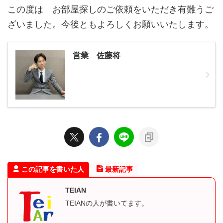
この度は お部屋探しのご依頼をいただき有難うご
ざいました。今後ともよろしくお願いいたします。
営業 佐藤将
この記事を書いた人
最新記事
TEIAN
TEIANの人が書いてます。