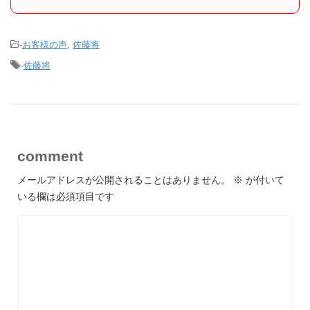
-
お客様の声
,
佐藤将
-
佐藤将
comment
メールアドレスが公開されることはありません。
※
が付いて
いる欄は必須項目です