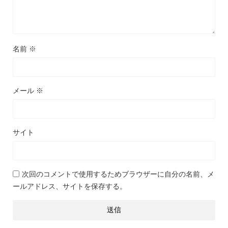
名前
※
メール
※
サイト
次回のコメントで使用するためブラウザーに自分の名前、メ
ールアドレス、サイトを保存する。