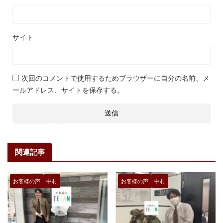
サイト
次回のコメントで使用するためブラウザーに自分の名前、メ
ールアドレス、サイトを保存する。
関連記事
お客様の声
中村
お客様の声
中村