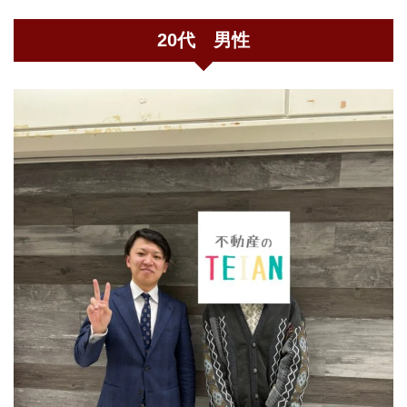
20代 男性