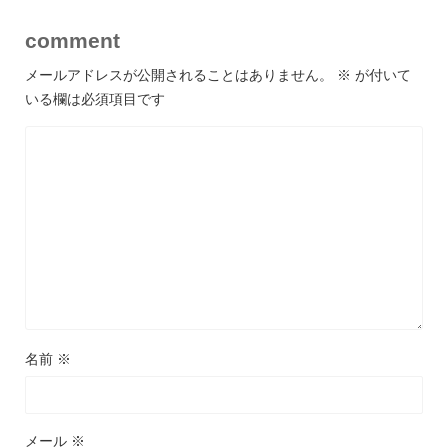
comment
メールアドレスが公開されることはありません。
※
が付いて
いる欄は必須項目です
名前
※
メール
※