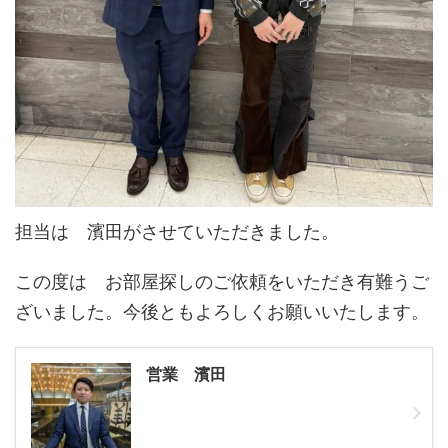
担当は 濱田がさせていただきました。
この度は お部屋探しのご依頼をいただき有難うご
ざいました。今後ともよろしくお願いいたします。
営業 濱田