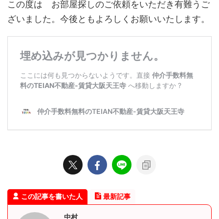
この度は お部屋探しのご依頼をいただき有難うご
ざいました。今後ともよろしくお願いいたします。
この記事を書いた人
最新記事
中村