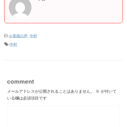
-
お客様の声
,
中村
-
中村
comment
メールアドレスが公開されることはありません。
※
が付いて
いる欄は必須項目です