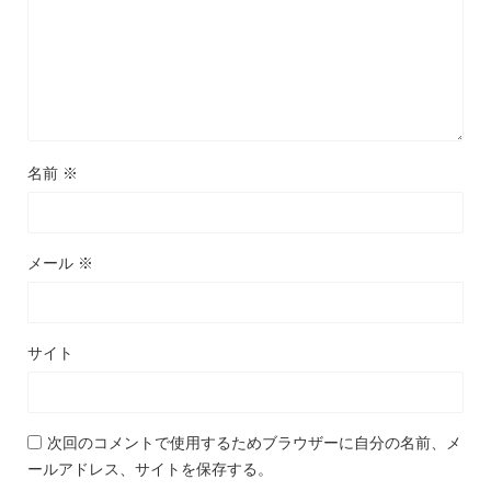
名前
※
メール
※
サイト
次回のコメントで使用するためブラウザーに自分の名前、メ
ールアドレス、サイトを保存する。