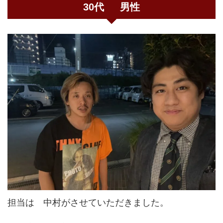
30代 男性
担当は 中村がさせていただきました。