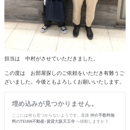
担当は 中村がさせていただきました。
この度は お部屋探しのご依頼をいただき有難うご
ざいました。今後ともよろしくお願いいたします。