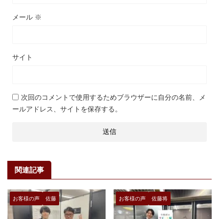
メール
※
サイト
次回のコメントで使用するためブラウザーに自分の名前、メ
ールアドレス、サイトを保存する。
関連記事
お客様の声
佐藤
お客様の声
佐藤将