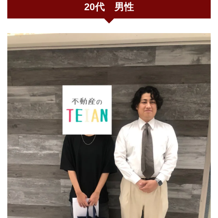
20代 男性