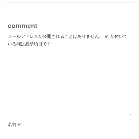
comment
メールアドレスが公開されることはありません。
※
が付いて
いる欄は必須項目です
名前
※