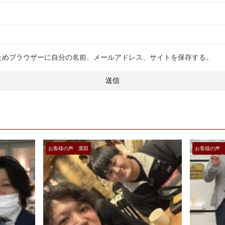
ためブラウザーに自分の名前、メールアドレス、サイトを保存する。
お客様の声
濱田
お客様の声