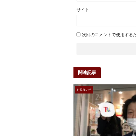
サイト
次回のコメントで使用する
関連記事
お客様の声