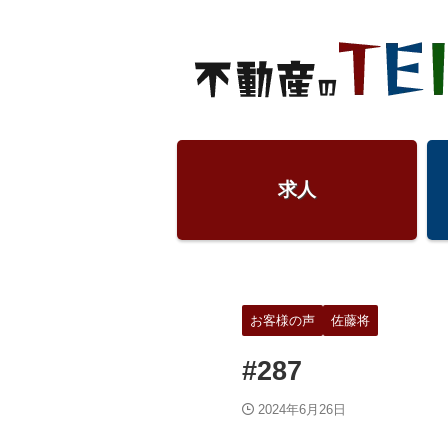
求人
お客様の声
佐藤将
#287
2024年6月26日