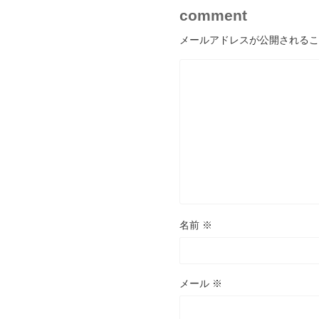
comment
メールアドレスが公開されるこ
名前
※
メール
※