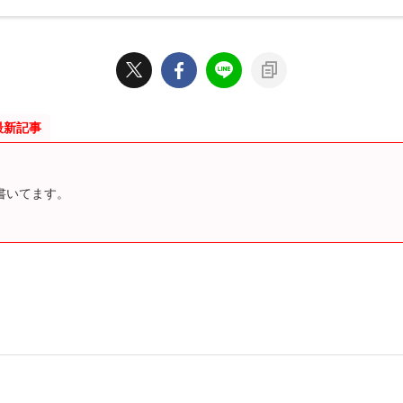
最新記事
が書いてます。