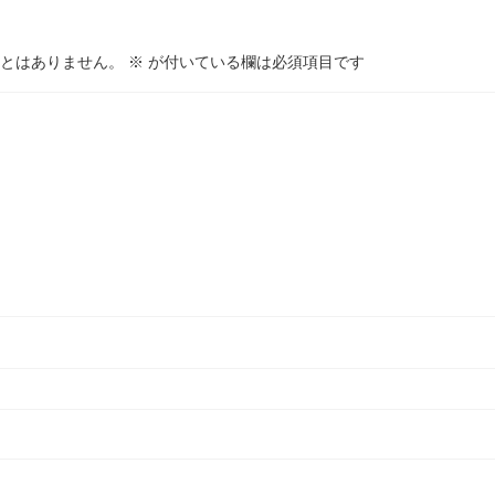
とはありません。
※
が付いている欄は必須項目です