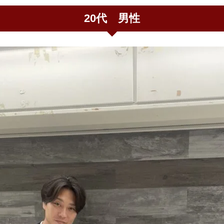
20代 男性