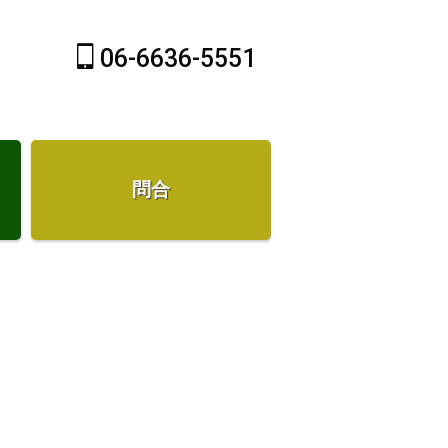
06-6636-5551
問合