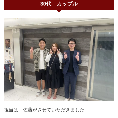
30代 カップル
担当は 佐藤がさせていただきました。