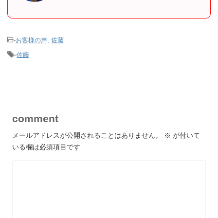
-
お客様の声
,
佐藤
-
佐藤
comment
メールアドレスが公開されることはありません。
※
が付いて
いる欄は必須項目です