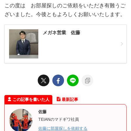
この度は お部屋探しのご依頼をいただき有難うご
ざいました。今後ともよろしくお願いいたします。
メガネ営業 佐藤
この記事を書いた人
最新記事
佐藤
TEIANのマドギワ社員
佐藤に部屋探しを依頼する