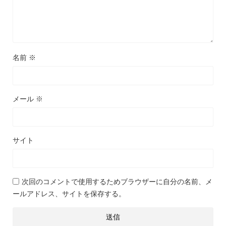
名前
※
メール
※
サイト
次回のコメントで使用するためブラウザーに自分の名前、メ
ールアドレス、サイトを保存する。