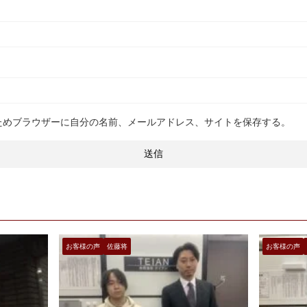
ためブラウザーに自分の名前、メールアドレス、サイトを保存する。
お客様の声
佐藤将
お客様の声