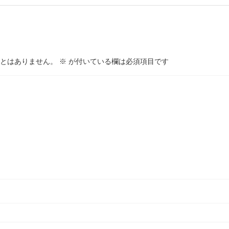
とはありません。
※
が付いている欄は必須項目です