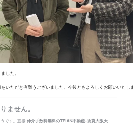
きました。
頼をいただき有難うございました。今後ともよろしくお願いいたし