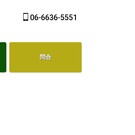
06-6636-5551
問合