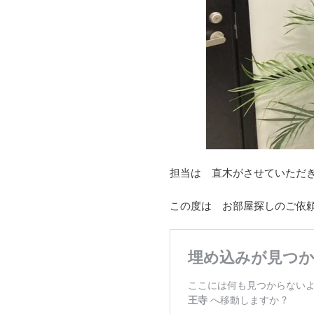
担当は 直木がさせていただ
この度は お部屋探しのご依