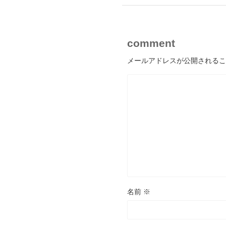
comment
メールアドレスが公開されるこ
名前
※