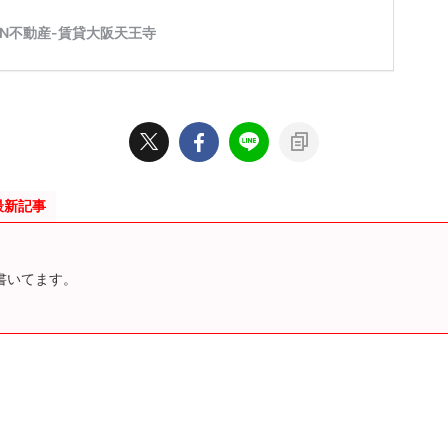
最新記事
が書いてます。