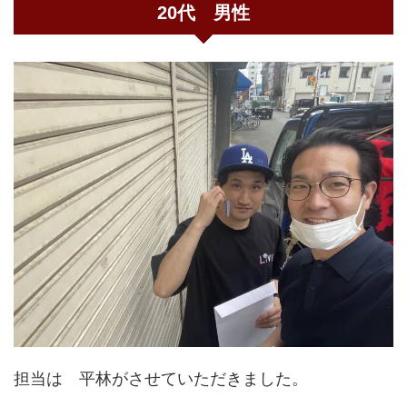
20代 男性
担当は 平林がさせていただきました。