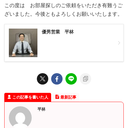
この度は お部屋探しのご依頼をいただき有難うご
ざいました。今後ともよろしくお願いいたします。
優男営業 平林
この記事を書いた人
最新記事
平林