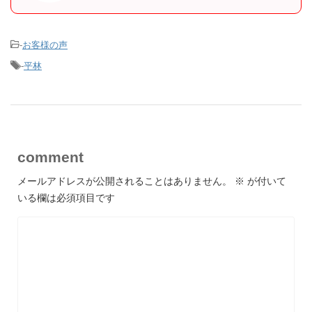
-
お客様の声
-
平林
comment
メールアドレスが公開されることはありません。
※
が付いて
いる欄は必須項目です