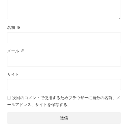
名前
※
メール
※
サイト
次回のコメントで使用するためブラウザーに自分の名前、メ
ールアドレス、サイトを保存する。