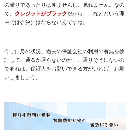
の滞りであったりは見ませんし、見れません。なの
で、
クレジットがブラック
だから、、などどいう理
由では否決にはならないんですね。
今ご自身の状況、過去の保証会社の利用の有無を検
証して、通るか通らないのか、、通りそうにないの
であれば、保証人をお願いできる方がいれば、お願
いしましょう。