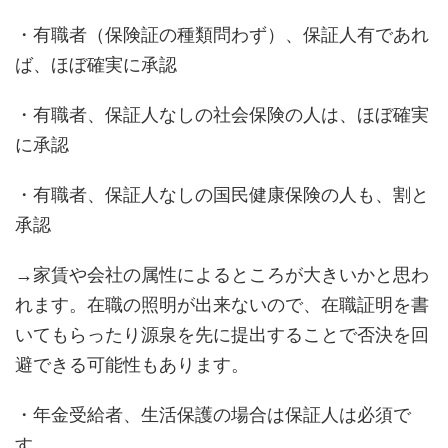
・有職者（保険証の種類問わず）、保証人有であれ
ば、ほぼ確実に承認
・有職者、保証人なしの社会保険の人は、ほぼ確実
に承認
・有職者、保証人なしの国民健康保険の人も、割と
承認
→家賃や会社の属性によるところが大きいかと思わ
れます。在職の照明が出来ないので、在職証明を書
いてもらったり源泉を先に提出することで否決を回
避できる可能性もあります。
・年金受給者、生活保護の場合は保証人は必須で
す。