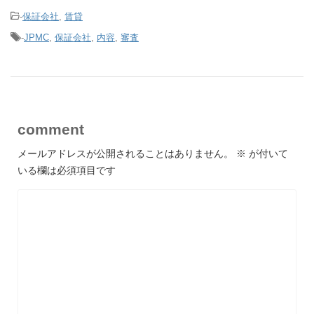
-
保証会社
,
賃貸
-
JPMC
,
保証会社
,
内容
,
審査
comment
メールアドレスが公開されることはありません。
※
が付いて
いる欄は必須項目です