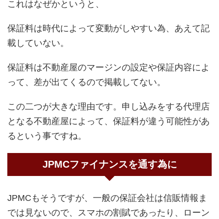
これはなぜかというと、
保証料は時代によって変動がしやすい為、あえて記
載していない。
保証料は不動産屋のマージンの設定や保証内容によ
って、差が出てくるので掲載してない。
この二つが大きな理由です。申し込みをする代理店
となる不動産屋によって、保証料が違う可能性があ
るという事ですね。
JPMCファイナンスを通す為に
JPMCもそうですが、一般の保証会社は信販情報ま
では見ないので、スマホの割賦であったり、ローン