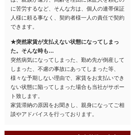
に苦労するなど、そんな方は、個人の連帯保証
人様に頼る事なく、契約者様一人の責任で契約
できます。
★突然家賃が支払えない状態になってしまっ
た。そんな時も…
突然病気になってしまった、勤め先が倒産して
しまった、不慮の事故にあってしまった等、
様々な予期しない理由で、家賃をお支払いでき
ない状態に陥ってしまった場合も当社がサポー
ト致します。
家賃滞納の原因をお聞きし、親身になってご相
談やアドバイスを行っております。