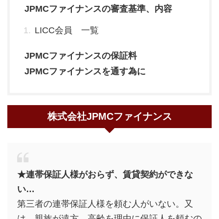
JPMCファイナンスの審査基準、内容
LICC会員 一覧
JPMCファイナンスの保証料
JPMCファイナンスを通す為に
株式会社JPMCファイナンス
★連帯保証人様がおらず、賃貸契約ができな
い…
第三者の連帯保証人様を頼む人がいない。又
は、親族が遠方、高齢を理由に保証人を頼むの