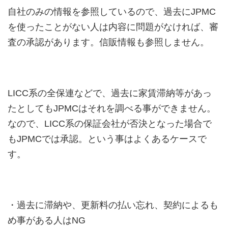
自社のみの情報を参照しているので、過去にJPMC
を使ったことがない人は内容に問題がなければ、審
査の承認があります。信販情報も参照しません。
LICC系の全保連などで、過去に家賃滞納等があっ
たとしてもJPMCはそれを調べる事ができません。
なので、LICC系の保証会社が否決となった場合で
もJPMCでは承認。という事はよくあるケースで
す。
・過去に滞納や、更新料の払い忘れ、契約によるも
め事がある人はNG