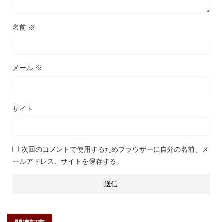
名前
※
メール
※
サイト
次回のコメントで使用するためブラウザーに自分の名前、メ
ールアドレス、サイトを保存する。