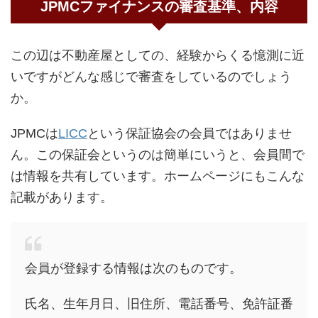
JPMCファイナンスの審査基準、内容
この辺は不動産屋としての、経験からくる憶測に近
いですがどんな感じで審査をしているのでしょう
か。
JPMCは
LICC
という保証協会の会員ではありませ
ん。この保証会というのは簡単にいうと、会員間で
は情報を共有しています。ホームページにもこんな
記載があります。
会員が登録する情報は次のものです。
氏名、生年月日、旧住所、電話番号、免許証番