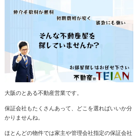
大阪のとある不動産営業です。
保証会社もたくさんあって、どこを選ればいいか分
かりませんね。
ほとんどの物件では家主や管理会社指定の保証会社