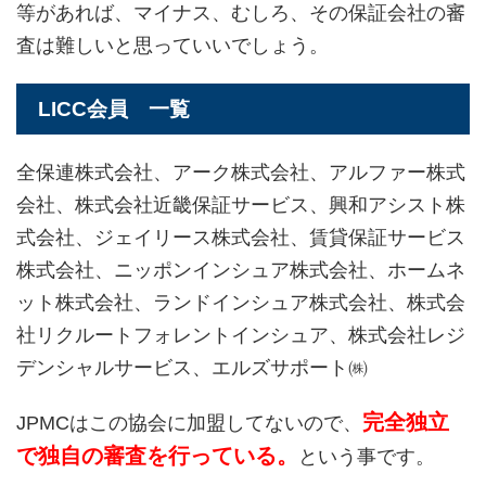
等があれば、マイナス、むしろ、その保証会社の審
査は難しいと思っていいでしょう。
LICC会員 一覧
全保連株式会社、アーク株式会社、アルファー株式
会社、株式会社近畿保証サービス、興和アシスト株
式会社、ジェイリース株式会社、賃貸保証サービス
株式会社、ニッポンインシュア株式会社、ホームネ
ット株式会社、ランドインシュア株式会社、株式会
社リクルートフォレントインシュア、株式会社レジ
デンシャルサービス、エルズサポート㈱
完全独立
JPMCはこの協会に加盟してないので、
で独自の審査を行っている。
という事です。