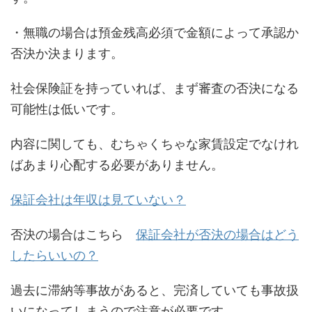
・無職の場合は預金残高必須で金額によって承認か
否決か決まります。
社会保険証を持っていれば、まず審査の否決になる
可能性は低いです。
内容に関しても、むちゃくちゃな家賃設定でなけれ
ばあまり心配する必要がありません。
保証会社は年収は見ていない？
否決の場合はこちら
保証会社が否決の場合はどう
したらいいの？
過去に滞納等事故があると、完済していても事故扱
いになってしまうので注意が必要です。