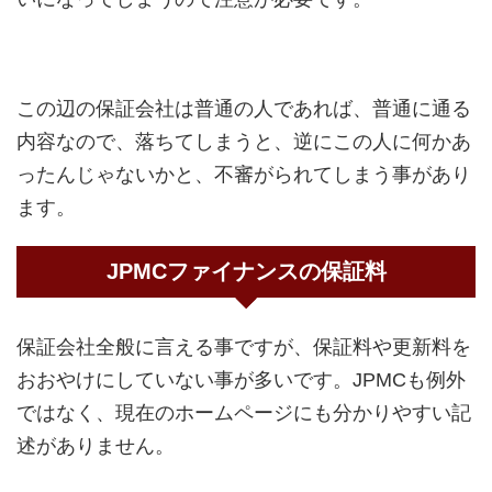
この辺の保証会社は普通の人であれば、普通に通る
内容なので、落ちてしまうと、逆にこの人に何かあ
ったんじゃないかと、不審がられてしまう事があり
ます。
JPMCファイナンスの保証料
保証会社全般に言える事ですが、保証料や更新料を
おおやけにしていない事が多いです。JPMCも例外
ではなく、現在のホームページにも分かりやすい記
述がありません。