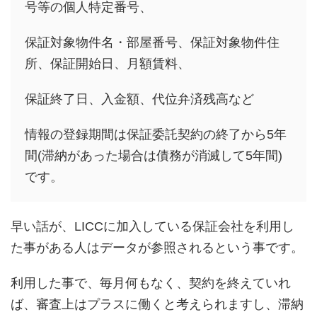
号等の個人特定番号、
保証対象物件名・部屋番号、保証対象物件住
所、保証開始日、月額賃料、
保証終了日、入金額、代位弁済残高など
情報の登録期間は保証委託契約の終了から5年
間(滞納があった場合は債務が消滅して5年間)
です。
早い話が、LICCに加入している保証会社を利用し
た事がある人はデータが参照されるという事です。
利用した事で、毎月何もなく、契約を終えていれ
ば、審査上はプラスに働くと考えられますし、滞納