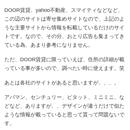
DOOR賃貸、yahoo不動産、スマイティなどなど、
この辺のサイトは寄せ集めサイトなので、上記のよ
うな主要サイトから情報を転載しているだけのサイ
トです。なので、その分、おとり広告も集まってき
ている為、あまり参考になりません。
ただ、DOOR賃貸に限っていえば、住所の詳細が載
っている事が多いので、調べたい時に使えます。笑
あとは各社のサイトがあると思いますが、、、。
アパマン、センチュリー、ピタット、ミニミニ、な
どなど、ありますが、、デザインが違うだけで似た
ような情報が載っていると思って貰って問題ないで
す。