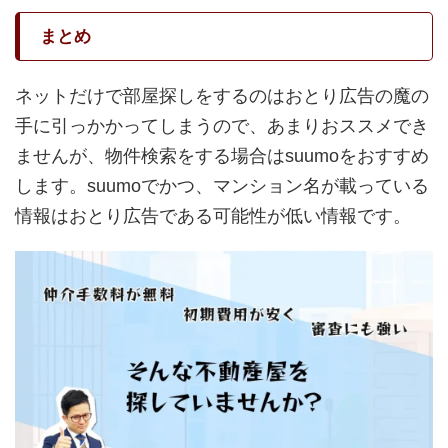
まとめ
ネットだけで部屋探しをするのはおとり広告の魔の
手に引っかかってしまうので、あまりおススメでき
ませんが、物件検索をする場合はsuumoをおすすめ
します。suumoでかつ、マンション名が載っている
情報はおとり広告である可能性が低い情報です。