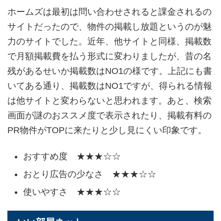
ホームズは最初は問い合わせされると課金されるの
サイトだったので、物件の掲載し放題というのが魅
力のサイトでした。近年、他サイトと同様、掲載数
で月額掲載費を払う形式に変わりましたが、昔の名
残があるせいか掲載数はNO1の様です。上記にも書
いてある通り、掲載数はNO1ですが、得られる情報
は他サイトと変わらないと思われます。あと、検索
画面が謎のおススメ度で表示されたり、掲載有料の
PR物件がTOPに来たりと少し見にくい印象です。
おすすめ度 ★★★☆☆
おとり広告の少なさ ★★★☆☆
使いやすさ ★★★☆☆