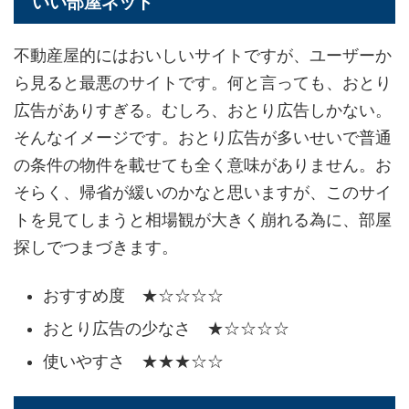
いい部屋ネット
不動産屋的にはおいしいサイトですが、ユーザーか
ら見ると最悪のサイトです。何と言っても、おとり
広告がありすぎる。むしろ、おとり広告しかない。
そんなイメージです。おとり広告が多いせいで普通
の条件の物件を載せても全く意味がありません。お
そらく、帰省が緩いのかなと思いますが、このサイ
トを見てしまうと相場観が大きく崩れる為に、部屋
探しでつまづきます。
おすすめ度 ★☆☆☆☆
おとり広告の少なさ ★☆☆☆☆
使いやすさ ★★★☆☆