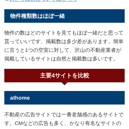
物件種類数はほぼ一緒
物件の数はどのサイトを見てもほぼ一緒だと思って
貰っていいです、掲載数は多少差があります。簡単
に言うと1つの空室に対して、沢山の不動産業者が
掲載しているサイトは自然と掲載数は多いです。
主要4サイトを比較
athome
不動産の広告サイトでは一番老舗感のあるサイトで
す。CMなどの広告も多く、かなり有名なサイトの