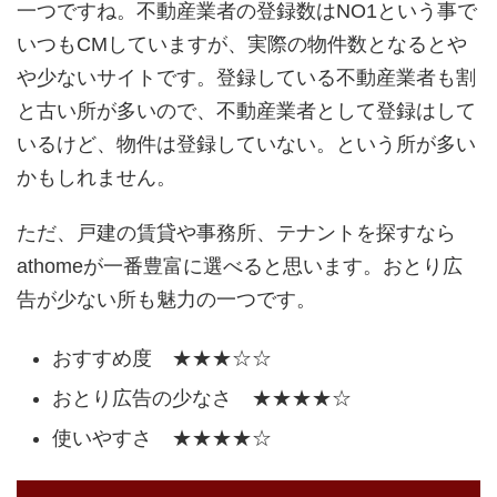
一つですね。不動産業者の登録数はNO1という事で
いつもCMしていますが、実際の物件数となるとや
や少ないサイトです。登録している不動産業者も割
と古い所が多いので、不動産業者として登録はして
いるけど、物件は登録していない。という所が多い
かもしれません。
ただ、戸建の賃貸や事務所、テナントを探すなら
athomeが一番豊富に選べると思います。おとり広
告が少ない所も魅力の一つです。
おすすめ度 ★★★☆☆
おとり広告の少なさ ★★★★☆
使いやすさ ★★★★☆