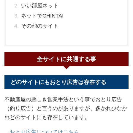
いい部屋ネット
ネットでCHINTAI
その他のサイト
全サイトに共通する事
どのサイトにもおとり広告は存在する
不動産屋の悪しき営業手法という事でおとり広告
（釣り広告）と言うのがありますが、多かれ少なか
れどのサイトにも存在しています。
→
おとり広告についてはこちら