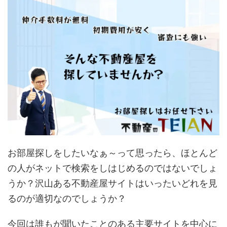
お部屋探しをしたいなぁ～って思ったら、ほとんど
の人がネットで検索をしはじめるのではないでしょ
うか？沢山ある不動産屋サイトはいったいどれを見
るのが適切なのでしょうか？
今回は誰もが聞いたことのある主要サイトを中心に