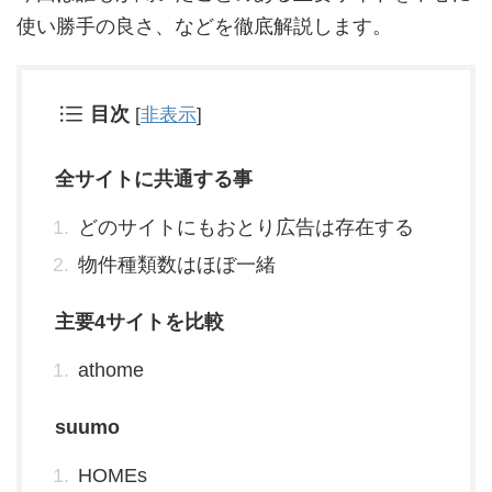
使い勝手の良さ、などを徹底解説します。
目次
[
非表示
]
全サイトに共通する事
どのサイトにもおとり広告は存在する
物件種類数はほぼ一緒
主要4サイトを比較
athome
suumo
HOMEs