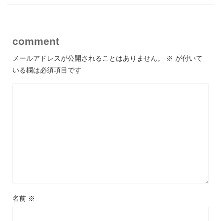
comment
メールアドレスが公開されることはありません。
※
が付いて
いる欄は必須項目です
名前
※