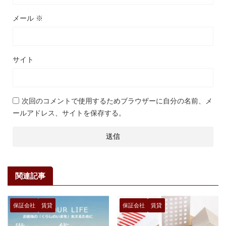
メール
※
サイト
次回のコメントで使用するためブラウザーに自分の名前、メ
ールアドレス、サイトを保存する。
関連記事
保証会社
賃貸
保証会社
賃貸