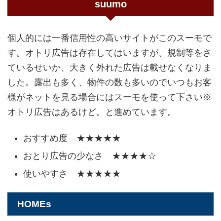
suumo
個人的には一番信用性の高いサイトがこのスーモで
す。オトリ広告は存在してはいますが、規制等をさ
ているせいか、大きく外れた広告は載せなくなりま
した。露出も多く、物件の数も多いのでいつもお客
様がネットを見る場合にはスーモを使って下さい※
オトリ広告はあるけど。と進めています。
おすすめ度 ★★★★★
おとり広告の少なさ ★★★★☆
使いやすさ ★★★★★
HOMEs