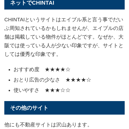
ネットでCHINTAI
CHINTAIというサイトはエイブル系と言う事でだい
ぶ周知されているかもしれませんが、エイブルの店
舗は掲載している物件がほとんどです。なぜか、大
阪では使っている人が少ない印象ですが、サイトと
しては優秀な印象です。
おすすめ度 ★★★★☆
おとり広告の少なさ ★★★★☆
使いやすさ ★★★☆☆
その他のサイト
他にも不動産サイトは沢山あります。