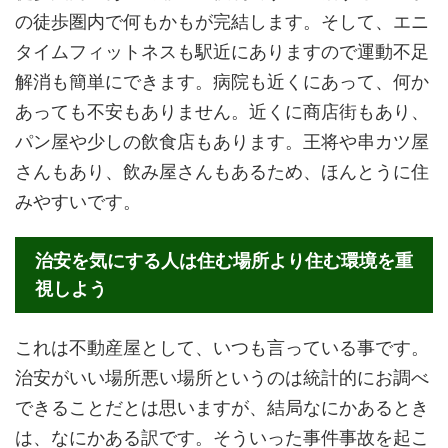
の徒歩圏内で何もかもが完結します。そして、エニ
タイムフィットネスも駅近にありますので運動不足
解消も簡単にできます。病院も近くにあって、何か
あっても不安もありません。近くに商店街もあり、
パン屋や少しの飲食店もあります。王将や串カツ屋
さんもあり、飲み屋さんもあるため、ほんとうに住
みやすいです。
治安を気にする人は住む場所より住む環境を重
視しよう
これは不動産屋として、いつも言っている事です。
治安がいい場所悪い場所というのは統計的にお調べ
できることだとは思いますが、結局なにかあるとき
は、なにかある訳です。そういった事件事故を起こ