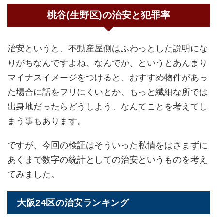
桃谷(生野区)の治安と犯罪率
治安というと、不動産屋側はふわっとした説明にな
りがちなんですよね、なんでか、というとあんまり
マイナスイメージをつけると、おすすめ物件があっ
た場合に話をフリにくいとか、もっと繊細な所では
出身地だったらどうしよう。なんてことを考えてし
まう事もあります。
ですが、今回の検証はそういった私情をはさまずに
あくまで数字の統計としての治安というものを考え
てみました。
大阪24区の治安ランキング