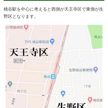
桃谷駅を中心に考えると西側が天王寺区で東側が生
野区となります。