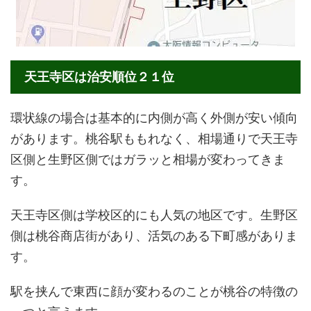
天王寺区は治安順位２１位
環状線の場合は基本的に内側が高く外側が安い傾向
があります。桃谷駅ももれなく、相場通りで天王寺
区側と生野区側ではガラッと相場が変わってきま
す。
天王寺区側は学校区的にも人気の地区です。生野区
側は桃谷商店街があり、活気のある下町感がありま
す。
駅を挟んで東西に顔が変わるのことが桃谷の特徴の