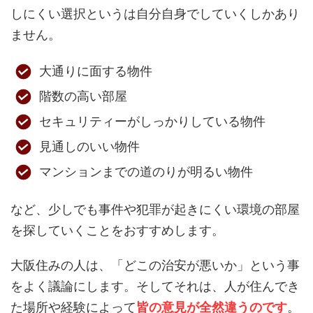
しにくい選択というは自分自身でしていくしかあり
ません。
大通りに面する物件
階数の高い部屋
セキュリティーがしっかりしている物件
見通しのいい物件
マンションまでの道のりが明るい物件
など、少しでも事件や犯罪が起きにくい環境の部屋
を探していくことをおすすめします。
大阪住みの人は、「どこの治安が悪いか」という事
をよく議論にします。そしてそれは、人が住んでき
た場所や経験によって
皆の意見が全然違うのです
。