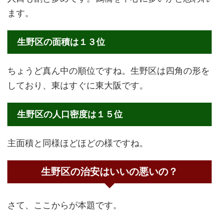
ます。
生野区の面積は１３位
ちょうど真ん中の順位ですね。生野区は四角の形を
しており、東はすぐに東大阪です。
生野区の人口密度は１５位
主面積と同様ほどほどの様ですね。
生野区の治安はいいの悪いの？
さて、ここからが本題です。