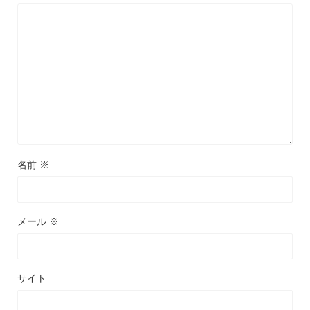
名前
※
メール
※
サイト