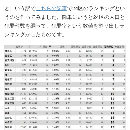
と、いう訳で
こちらの記事
で24区のランキングとい
うのを作ってみました。簡単にいうと24区の人口と
犯罪件数を調べて、犯罪率という数値を割り出しラ
ンキングかしたものです。