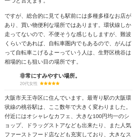
一つと言えます。
ですが、総合的に見ても駅前には多種多様なお店が
あり、買い物便利な場所ではあります。環状線しか
走ってないので、不便そうな感じもしますが、難波
くらいであれば、自転車圏内でもあるので、がんば
って自転車こげるよーっていう人は、生野区桃谷は
相場的にも狙い目の場所です。
非常にすみやすい場所。
20代女性
大阪市天王寺区に住んでいます。最寄り駅の大阪環
状線の桃谷駅は、ここ数年で大きく変わりました。
付近にはオシャレなカフェ、大きな100円均一のシ
ョップ、ドラッグストアなども出来たり、また人気
ファーストフード店なども充実しており、大きなス