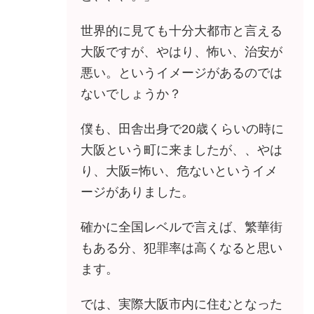
世界的に見ても十分大都市と言える
大阪ですが、やはり、怖い、治安が
悪い。というイメージがあるのでは
ないでしょうか？
僕も、田舎出身で20歳くらいの時に
大阪という町に来ましたが、、やは
り、大阪=怖い、危ないというイメ
ージがありました。
確かに全国レベルで言えば、繁華街
もある分、犯罪率は高くなると思い
ます。
では、実際大阪市内に住むとなった