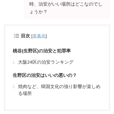
時、治安がいい場所はどこなのでし
ょうか？
目次
[
非表示
]
桃谷(生野区)の治安と犯罪率
大阪24区の治安ランキング
生野区の治安はいいの悪いの？
焼肉など、韓国文化の強り影響が楽しめ
る場所