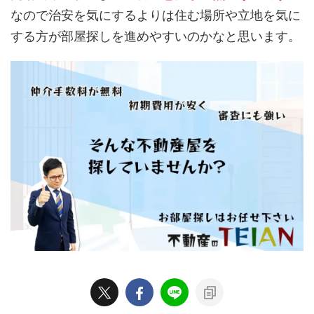
なので治安を気にするよりは住む場所や立地を気に
する方が部屋探しを進めやすいのかなと思います。