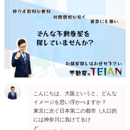
こんにちは、大阪というと、どんな
イメージを思い浮かべますか？
東京に次ぐ日本第二の都市（人口的
には神奈川に負けてるけ
ど、、、。」