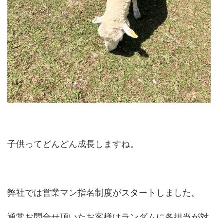
子供ってどんどん成長しますね。
弊社では営業マン指名制度がスタートしました。
通常お問合せ頂いたお客様はランダムに各担当が対