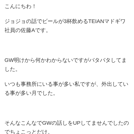
こんにちわ！
ジョジョの話でビールが3杯飲めるTEIANマドギワ
社員の佐藤Aです。
GW明けから何かわからないですがバタバタしてま
した。
いつも事務所にいる事が多い私ですが、外出してい
る事が多い月でした。
そんなこんなでGWの話しをUPしてませんでしたの
でちょこっとだけ。