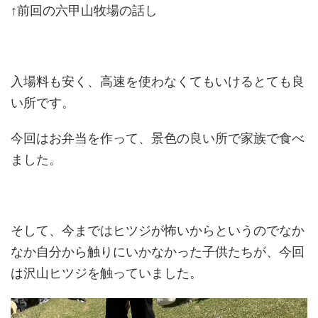
↑前回の六甲山牧場の話し
入場料も安く、高速を使わなくてもいけるとても良
い所です。
今回はお弁当を作って、景色の良い所で家族で食べ
ました。
そして、今まではヒツジが怖いからというのでなか
なか自分から触りにいかなかった子供たちが、今回
は沢山ヒツジを触っていました。