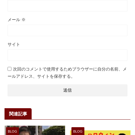
メール
※
サイト
次回のコメントで使用するためブラウザーに自分の名前、メ
ールアドレス、サイトを保存する。
関連記事
BLOG
BLOG