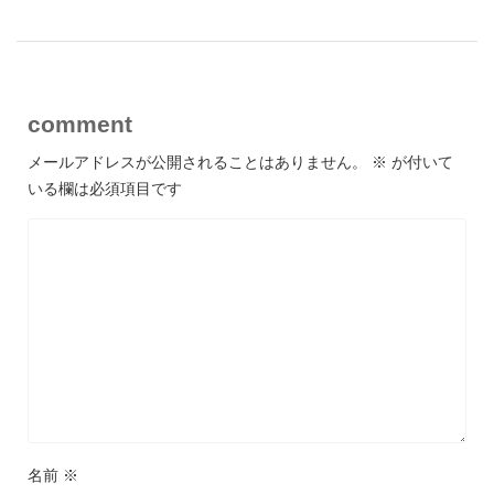
comment
メールアドレスが公開されることはありません。
※
が付いて
いる欄は必須項目です
名前
※