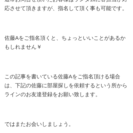
応させて頂きますが、指名して頂く事も可能です。
佐藤Aをご指名頂くと、ちょっといいことがあるか
もしれません￥
この記事を書いている佐藤Aをご指名頂ける場合
は、下記の佐藤に部屋探しを依頼するという所から
ラインのお友達登録をお願い致します。
ではまたお会いしましょう。