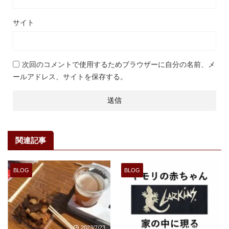
サイト
次回のコメントで使用するためブラウザーに自分の名前、メ
ールアドレス、サイトを保存する。
関連記事
BLOG
BLOG
2023/7/23
2025/8/10