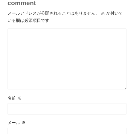
comment
メールアドレスが公開されることはありません。
※
が付いて
いる欄は必須項目です
名前
※
メール
※