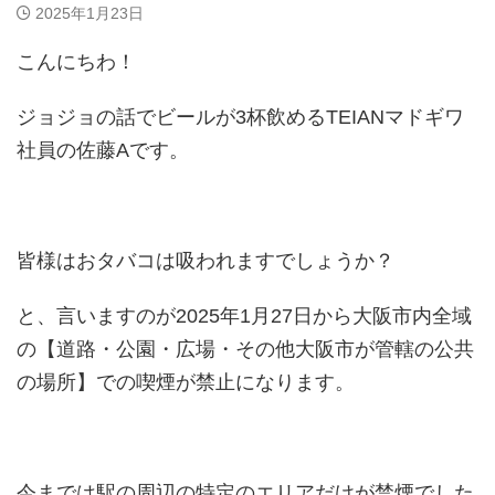
2025年1月23日
こんにちわ！
ジョジョの話でビールが3杯飲めるTEIANマドギワ
社員の佐藤Aです。
皆様はおタバコは吸われますでしょうか？
と、言いますのが2025年1月27日から大阪市内全域
の【道路・公園・広場・その他大阪市が管轄の公共
の場所】での喫煙が禁止になります。
今までは駅の周辺の特定のエリアだけが禁煙でした