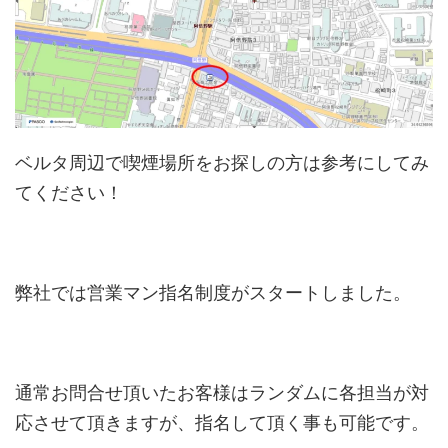
ベルタ周辺で喫煙場所をお探しの方は参考にしてみ
てください！
弊社では営業マン指名制度がスタートしました。
通常お問合せ頂いたお客様はランダムに各担当が対
応させて頂きますが、指名して頂く事も可能です。