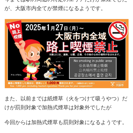
が、大阪市内全てが禁煙になるようです。
また、以前までは紙煙草（火をつけて吸うやつ）だ
けが罰則対象で加熱式煙草は対象外でしたが
今回からは加熱式煙草も罰則対象になるようです。