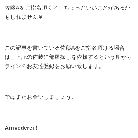
佐藤Aをご指名頂くと、ちょっといいことがあるか
もしれません￥
この記事を書いている佐藤Aをご指名頂ける場合
は、下記の佐藤に部屋探しを依頼するという所から
ラインのお友達登録をお願い致します。
ではまたお会いしましょう。
Arrivederci
！