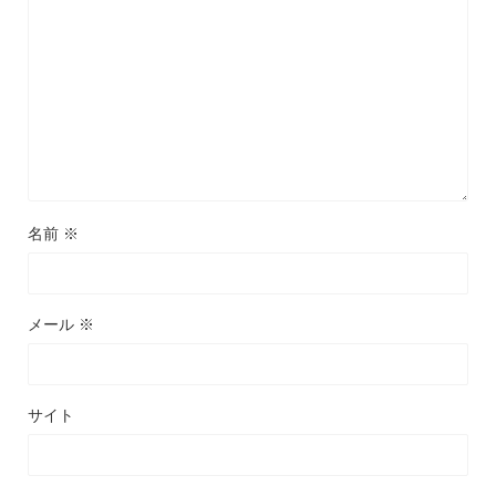
名前
※
メール
※
サイト