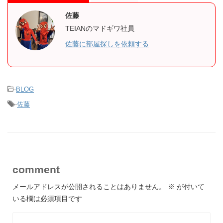
佐藤
TEIANのマドギワ社員
佐藤に部屋探しを依頼する
-
BLOG
-
佐藤
comment
メールアドレスが公開されることはありません。
※
が付いて
いる欄は必須項目です