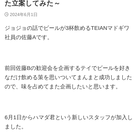
た立案してみた～
2024年6月1日
ジョジョの話でビールが3杯飲めるTEIANマドギワ
社員の佐藤Aです。
前回佐藤Bの歓迎会を企画するテイでビールを好き
なだけ飲める策を思いついてまんまと成功しました
ので、味を占めてまた企画したいと思います。
6月1日からハマダ君という新しいスタッフが加入し
ました。