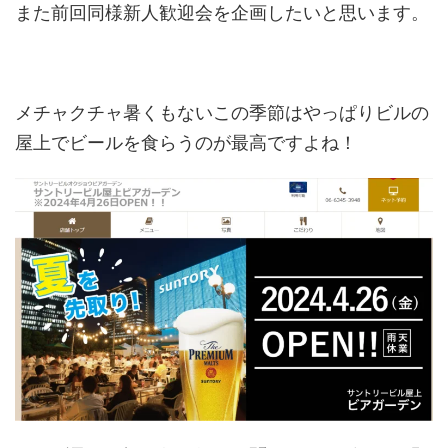
また前回同様新人歓迎会を企画したいと思います。
メチャクチャ暑くもないこの季節はやっぱりビルの
屋上でビールを食らうのが最高ですよね！