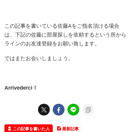
この記事を書いている佐藤Aをご指名頂ける場合
は、下記の佐藤に部屋探しを依頼するという所から
ラインのお友達登録をお願い致します。
ではまたお会いしましょう。
Arrivederci
！
この記事を書いた人
最新記事