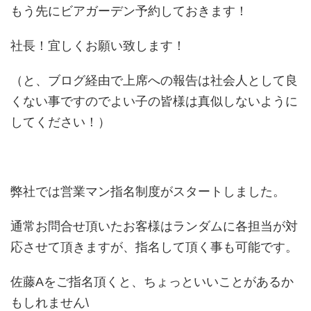
もう先にビアガーデン予約しておきます！
社長！宜しくお願い致します！
（と、ブログ経由で上席への報告は社会人として良
くない事ですのでよい子の皆様は真似しないように
してください！）
弊社では営業マン指名制度がスタートしました。
通常お問合せ頂いたお客様はランダムに各担当が対
応させて頂きますが、指名して頂く事も可能です。
佐藤Aをご指名頂くと、ちょっといいことがあるか
もしれません\