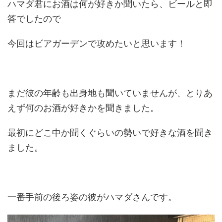
ハマダ君にお酒は何が好きか聞いたら、ビールと即
答でしたので
今回はビアガーデンで攻めたいと思います！
まだ彼の年齢も出身地も聞いていませんが、とりあ
えず何のお酒が好きかを聞きました。
最初にどこ中か聞くぐらいの勢いで好きな酒を聞き
ました。
一番手前の後ろ姿の彼がハマダさんです。